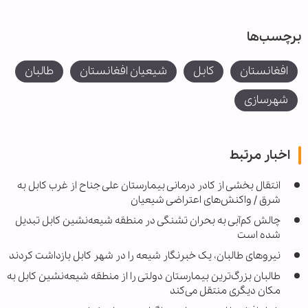
برچسب‌ها
افغانستان
کابل
شیعیان افغانستان
طالبان
شهرسازی
اخبار مرتبط
انتقال بخشی از کادر درمانی بیمارستان علی جناح از غرب کابل به
شرق / واکنش‌های اعتراضی شیعیان
چالش کم‌آبی به بحران تشنگی در منطقه شیعه‌نشین کابل تبدیل
شده است
نیروهای طالبان، یک خبرنگار شیعه را در شهر کابل بازداشت کردند
طالبان بزرگ‌ترین بیمارستان دولتی را از منطقه شیعه‌نشین کابل به
مکان دیگری منتقل می‌کند