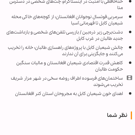
خداحافظی با امنیت در اینستاگرام؛ چت‌های شخصی در دسترس
متا
سرمربی فوتسال نوجوانان افغانستان؛ از کوچه‌های خاکی محله
شیعیان کابل تا قهرمانی آسیا
دشت‌برچی زیر ذره‌بین / بازرسی تلفن‌های شخصی و بازداشت‌های
جدید طالبان در غرب کابل
چالش شیعیان کابل با پروژه‌های راهسازی طالبان؛ خانه را تخریب
می‌کنند و جایگزینی برای آن ندارند
کاهش قدرت اقتصادی شیعیان افغانستان و مالیات سنگین
حکومت طالبان
ساختمان‌های فرسوده اطراف روضه سخی در شهر مزار شریف
تخریب می‌شوند
اهدای خون شیعیان کابل به مجروحان استان کنر افغانستان
نظر شما