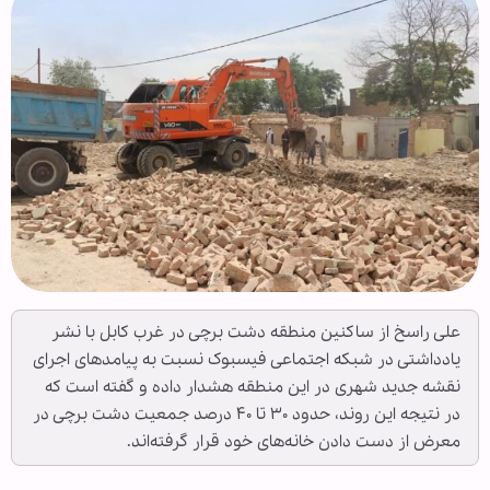
علی راسخ از ساکنین منطقه دشت برچی در غرب کابل با نشر
یادداشتی در شبکه اجتماعی فیسبوک نسبت به پیامدهای اجرای
نقشه جدید شهری در این منطقه هشدار داده و گفته است که
در نتیجه این روند، حدود ۳۰ تا ۴۰ درصد جمعیت دشت برچی در
معرض از دست دادن خانه‌های خود قرار گرفته‌اند.