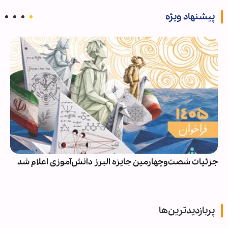
پیشنهاد ویژه
جزئیات شصت‌وچهارمین جایزه البرز دانش‌آموزی اعلام شد
پربازدیدترین‌ها