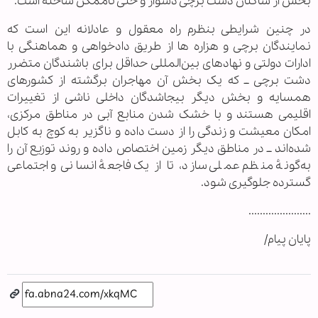
بخش از ساکنان دشت برچی دشوار و حتی ناممکن ساخته است.
در چنین شرایطی بنظرم راه معقول و عادلانه این است که
نمایندگان برچی و هزاره ها از طریق دادخواهی و هماهنگی با
ادارات دولتی و نهادهای بین‌المللی حداقل برای باشندگان متضرر
دشت برچی ــ که یک بخش آن مهاجران برگشته از کشورهای
همسایه و بخش دیگر بیجاشدگان داخلی ناشی از تغییرات
اقلیمی هستند و با خشک شدن منابع آبی در مناطق مرکزی،
امکان معیشت و زندگی را از دست داده و ناگزیر به کوچ به کابل
شده‌اند ــ در مناطق دیگر زمین اختصاص داده و روند توزیع آن را
به‌گونهٔ منظم عملی سازد، تا از یک فاجعهٔ انسانی و اجتماعی
گسترده جلوگیری شود.
......................
پایان پیام/