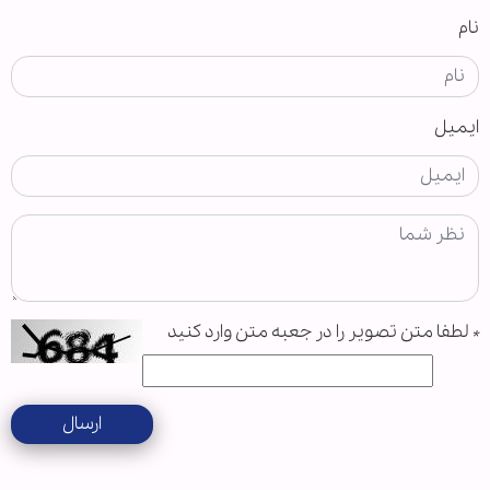
نام
ایمیل
*
لطفا متن تصویر را در جعبه متن وارد کنید
ارسال