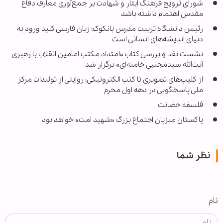
شورای ترویج فرهنگ ایثار و شهادت بر جمع‌آوری معارف دفاع
مقدس اهتمام داشته باشد
رئیس دانشگاه تربیت مدرس بانکوک: زبان فارسی کلید ورود به
دنیای اندیشه‌های انسانی است
نشست نقد و بررسی کتاب «امتداد مکتب امامین انقلاب با رهبری
آیت‌الله سیدمجتبی خامنه‌ای» برگزار شد
از کلیپ‌های تصویری تا کتب الکترونیکی؛ روایتی از تولیدات مرکز
ملی پاسخگویی در دهه اول محرم
فلسفه حضانت
پاکستان میزبان اجتماع بزرگ «شهید امت» خواهد بود
نظر شما
نام