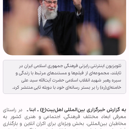
تلویزیون اینترنتی رایزنی فرهنگی جمهوری اسلامی ایران در
تایلند، مجموعه‌ای از فیلم‌ها و مستندهای مرتبط با زندگی و
سیره رهبر شهید انقلاب اسلامی حضرت آیت‌الله سید علی
خامنه‌ای(ره) را بر بستر رسانه‌ای خود با دوبله تایی منتشر کرد.
به گزارش خبرگزاری بین‌المللی اهل‌بیت(ع) ـ ابنا ـ
در راستای
معرفی ابعاد مختلف فرهنگی، اجتماعی و هنری کشور به
مخاطبان بین‌المللی، بخش ویژه‌ای برای اکران آنلاین و بارگذاری