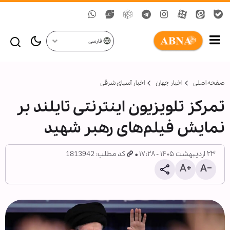
فارسی
صفحه اصلی
اخبار جهان
اخبار آسیای شرقی
تمرکز تلویزیون اینترنتی تایلند بر
نمایش فیلم‌های رهبر شهید
۲۳ اردیبهشت ۱۴۰۵ - ۱۷:۲۸
کد مطلب: 1813942