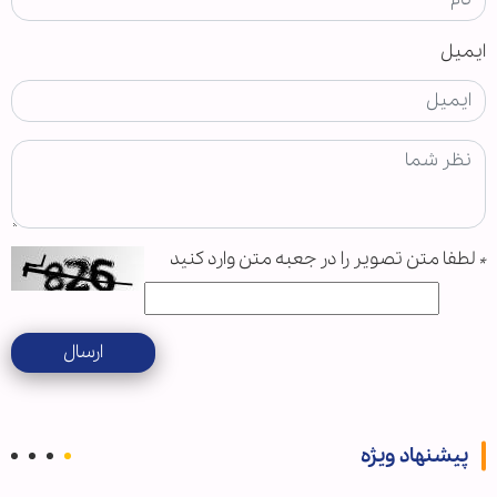
ایمیل
*
لطفا متن تصویر را در جعبه متن وارد کنید
ارسال
پیشنهاد ویژه