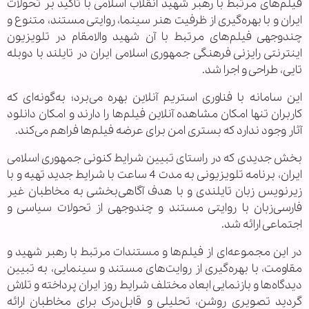
فیلم‌های مرتبط با رهبر شهید انقلاب اسلامی با تأکید بر تحولات
ایران و با بهره‌گیری از ظرفیت هنر سینما، روایتی مستند، متنوع و
چندوجهی فیلم‌های مرتبط با آن شهید والامقام در تلویزیون
اینترنتی رایزنی فرهنگی جمهوری اسلامی ایران در تایلند با دوبله
تایی، طراحی و اجرا شد
.
این سامانه با فناوری استریم آنلاین بهره می‌برد؛ به‌گونه‌ای که
کاربران تنها امکان مشاهده آنلاین فیلم‌ها را دارند و امکان دانلود
آثار وجود ندارد که بستری امن برای عرضه فیلم‌ها فراهم می‌کند.
بخش جدیدی که در راستای تبیین شرایط کنونی جمهوری اسلامی
ایران، برنامه تلویزیونی به مدت 4 ساعت با شرایط جدید تهیه و با
زیرنویس زبان تایلندی و با هدف آگاهی‌بخشی به مخاطبان غیر
فارسی‌زبان با روایتی مستند و چندوجهی از تحولات سیاسی و
اجتماعی ارائه شد.
در این مجموعه‌ای از فیلم‌ها و مستندات مرتبط با رهبر شهید و
مقاومت، با بهره‌گیری از روایت‌های مستند و سینمایی، به تبیین
دیدگاه‌ها و بازنمایی ابعاد مختلف شرایط روز ایران پرداخته و تلاش
گردید تصویری روشن، تحلیلی و قابل‌درک برای مخاطبان ارائه