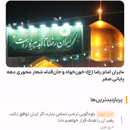
«ایران امام رضا (ع)؛ خون‌خواه و جان‌فدا» شعار محوری دهه
پایانی صفر
پربازدیدترین‌ها
یاوه‌گویی ترامپ تمامی ندارد؛ اگر ایران توافق نکند،
اخبار جهان
رهبر آن را هدف قرار خواهیم داد!
۳ روز قبل