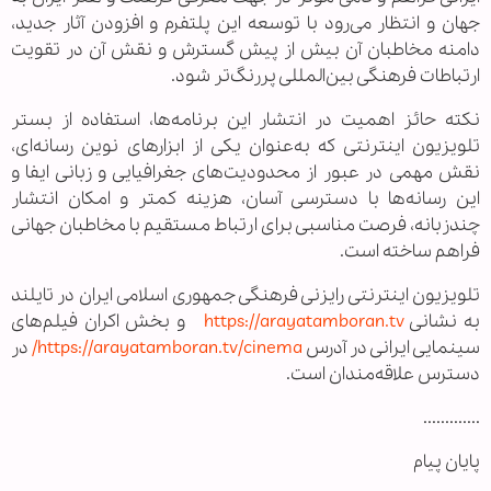
جهان و انتظار می‌رود با توسعه این پلتفرم و افزودن آثار جدید،
دامنه مخاطبان آن بیش از پیش گسترش و نقش آن در تقویت
ارتباطات فرهنگی بین‌المللی پررنگ‌تر شود
.
نکته حائز اهمیت در انتشار این برنامه‌ها، استفاده از بستر
تلویزیون اینترنتی که به‌عنوان یکی از ابزارهای نوین رسانه‌ای،
نقش مهمی در عبور از محدودیت‌های جغرافیایی و زبانی ایفا و
این رسانه‌ها با دسترسی آسان، هزینه کمتر و امکان انتشار
چندزبانه، فرصت مناسبی برای ارتباط مستقیم با مخاطبان جهانی
فراهم ساخته است
.
تلویزیون اینترنتی رایزنی فرهنگی جمهوری اسلامی ایران در تایلند
به نشانی
https://arayatamboran.tv
و بخش اکران فیلم‌های
سینمایی ایرانی در آدرس
https://arayatamboran.tv/cinema
/
در
دسترس علاقه‌مندان است.
.............
پایان پیام