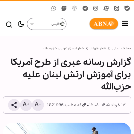
فارسی
صفحه اصلی
اخبار جهان
اخبار آسیای غربی و خاورمیانه
گزارش رسانه عبری از طرح آمریکا
برای آموزش ارتش لبنان علیه
حزب‌الله
۱۳ خرداد ۱۴۰۵ - ۱۵:۰۸
کد مطلب: 1821996