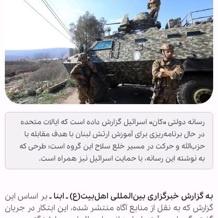
رسانه دولتی «کان» اسرائیل گزارش داده است که ایالات متحده
در حال برنامه‌ریزی برای آموزش ارتش لبنان با هدف مقابله با
حزب‌الله و حرکت در مسیر خلع سلاح این گروه است؛ طرحی که
به نوشته این رسانه، با حمایت اسرائیل نیز همراه است.
به گزارش خبرگزاری بین‌المللی اهل‌بیت(ع) ـ ابنا ـ
بر اساس این
گزارش که به نقل از منابع آگاه منتشر شده، این ابتکار در جریان