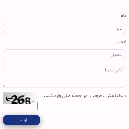
نام
ایمیل
*
لطفا متن تصویر را در جعبه متن وارد کنید
ارسال