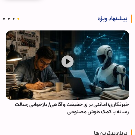
پیشنهاد ویژه
خبرنگاری؛ امانتی برای حقیقت و آگاهی/ بازخوانی رسالت
رسانه با کمک هوش مصنوعی
پربازدیدترین‌ها