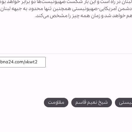
لبنان در راه است و این بار شکست صهیونیست‌ها دو برابر خواهد بود؛
 دشمن آمریکایی-صهیونیستی همچنین تنها محدود به جبهه لبنان
 هم خواهد شد و زمان همه چیز را مشخص می‌کند.
نیستی
شیخ نعیم قاسم
مقاومت