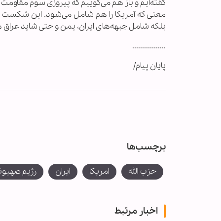
گفته‌ایم و باز هم می‌گوییم که پیروزی سوم مقاومت 
معنی که آمریکا را هم شامل می‌شود. این شکست
بلکه شامل جبهه‌های ایران، یمن و حتی شاید عراق
.................
پایان پیام/
برچسب‌ها
حزب الله
امریکا
ایران
رژیم صهیو
اخبار مرتبط