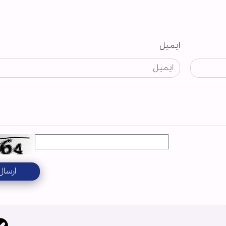
ایمیل
ارسال