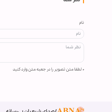
نظر شما
نام
*
لطفا متن تصویر را در جعبه متن وارد کنید
صدای شیعیان بی‌رسانه