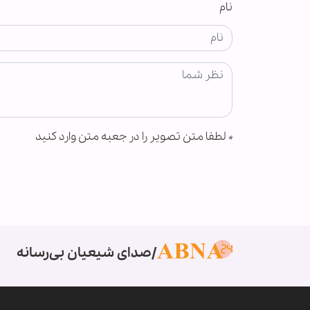
نام
*
لطفا متن تصویر را در جعبه متن وارد کنید
صدای شیعیان بی‌رسانه