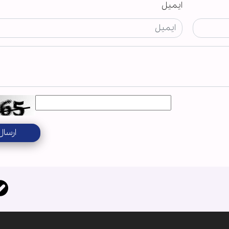
ایمیل
ارسال