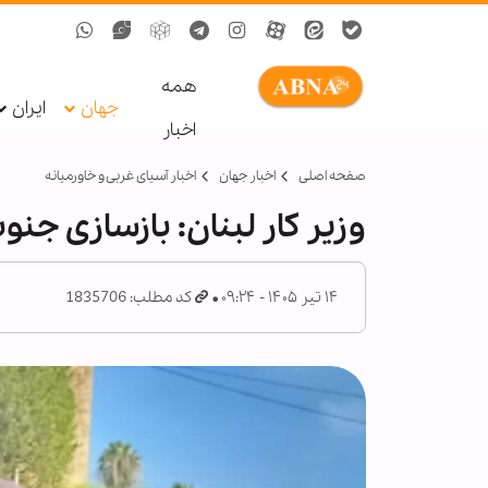
همه
جهان
ایران
اخبار
صفحه اصلی
اخبار جهان
اخبار آسیای غربی و خاورمیانه
وزیر کار لبنان: بازسازی جن
۱۴ تیر ۱۴۰۵ - ۰۹:۲۴
کد مطلب: 1835706