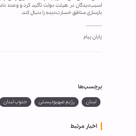
آسیب‌دیدگان در هیئت دولت تأکید کرد و وعده داد
بازسازی مناطق خسارت‌دیده را دنبال کند.
.............
پایان پیام
برچسب‌ها
لبنان
رژیم صهیونیستی
جنوب لبنان
اخبار مرتبط