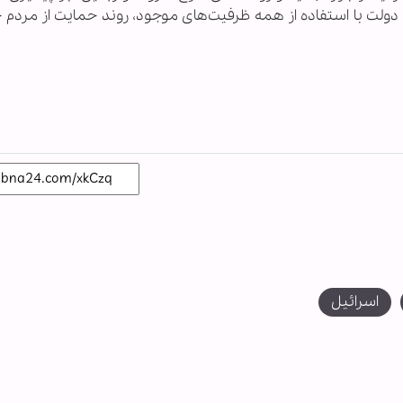
 دولت با استفاده از همه ظرفیت‌های موجود، روند حمایت از مردم 
اسرائیل