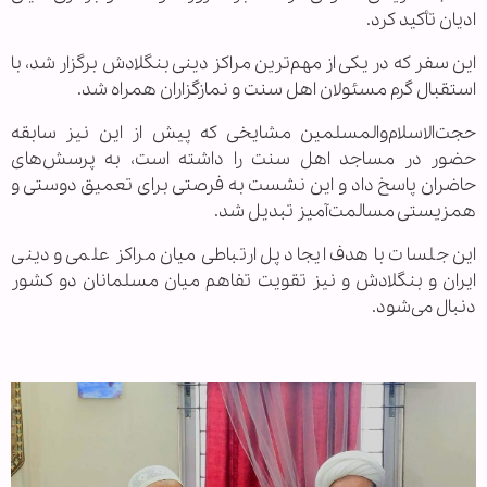
ادیان تأکید کرد.
این سفر که در یکی از مهم‌ترین مراکز دینی بنگلادش برگزار شد، با
استقبال گرم مسئولان اهل سنت و نمازگزاران همراه شد.
حجت‌الاسلام‌والمسلمین مشایخی که پیش از این نیز سابقه
حضور در مساجد اهل سنت را داشته است، به پرسش‌های
حاضران پاسخ داد و این نشست به فرصتی برای تعمیق دوستی و
همزیستی مسالمت‌آمیز تبدیل شد.
این جلسات با هدف ایجاد پل ارتباطی میان مراکز علمی و دینی
ایران و بنگلادش و نیز تقویت تفاهم میان مسلمانان دو کشور
دنبال می‌شود.
.