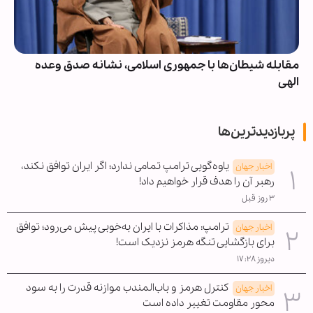
مقابله شیطان‌ها با جمهوری اسلامی، نشانه صدق وعده
الهی
پربازدیدترین‌ها
یاوه‌گویی ترامپ تمامی ندارد؛ اگر ایران توافق نکند،
اخبار جهان
رهبر آن را هدف قرار خواهیم داد!
۳ روز قبل
ترامپ: مذاکرات با ایران به‌خوبی پیش می‌رود؛ توافق
اخبار جهان
برای بازگشایی تنگه هرمز نزدیک است!
دیروز ۱۷:۲۸
کنترل هرمز و باب‌المندب موازنه قدرت را به سود
اخبار جهان
محور مقاومت تغییر داده است