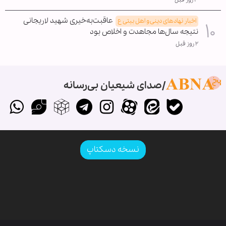
عاقبت‌به‌خیری شهید لاریجانی
اخبار نهادهای دینی و اهل بیتی ع
نتیجه سال‌ها مجاهدت و اخلاص بود
۲ روز قبل
صدای شیعیان بی‌رسانه
نسخه دسکتاپ