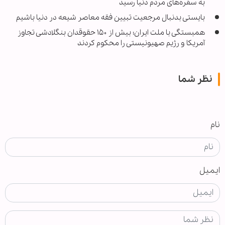
به سفره‌های مردم دنیا رسید
بایستی بدنبال مرجعیت تبیین فقه معاصر شیعه در دنیا باشیم
همبستگی با ملت ایران؛ بیش از ۱۵۰ حقوقدان بنگلادشی تجاوز
آمریکا و رژیم صهیونیستی را محکوم کردند
نظر شما
نام
ایمیل