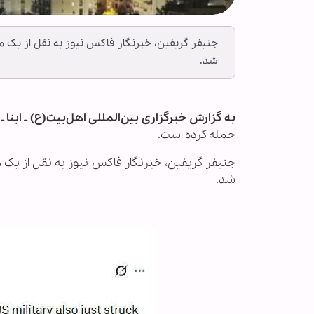
جنیفر گریفین، خبرنگار فاکس نیوز به نقل از یک مق
شد.
به گزارش خبرگزاری بین‌المللی اهل‌بیت(ع) ـ ابنا ـ
ش
حمله کرده است.
جنیفر گریفین، خبرنگار فاکس نیوز به نقل از یک م
شد.
.