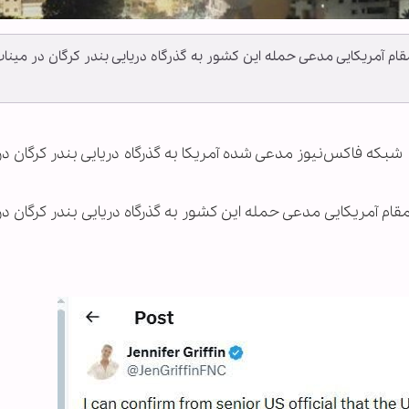
ام آمریکایی مدعی حمله این کشور به گذرگاه دریایی بندر کرگان در مینا
بکه فاکس‌نیوز مدعی شده آمریکا به گذرگاه دریایی بندر کرگان در
قام آمریکایی مدعی حمله این کشور به گذرگاه دریایی بندر کرگان در