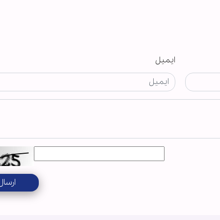
ایمیل
ارسال