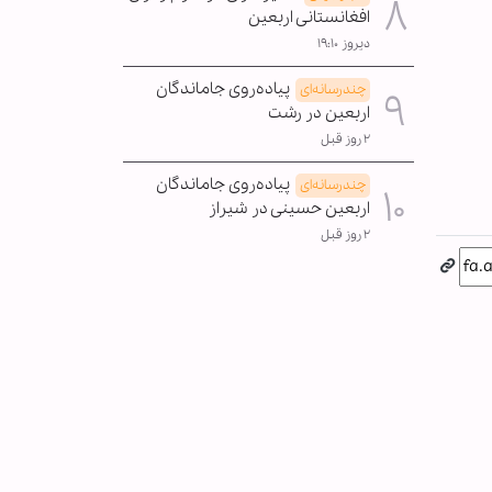
افغانستانی اربعین
دیروز ۱۹:۱۰
پیاده‌روی جاماندگان
چندرسانه‌ای
اربعین در رشت
۲ روز قبل
پیاده‌روی جاماندگان
چندرسانه‌ای
اربعین حسینی در شیراز
۲ روز قبل