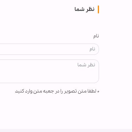
نظر شما
نام
*
لطفا متن تصویر را در جعبه متن وارد کنید