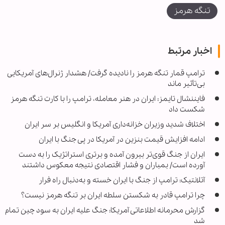
تنگه هرمز
اخبار مرتبط
ترامپ قمار تنگه هرمز را نادیده گرفت/ هشدار ژنرال‌های آمریکایی
بی‌تأثیر ماند
فایننشال تایمز: ایران در هنر معامله، ترامپ را با کارت تنگه هرمز
شکست داد
اختلاف شدید وزیران خزانه‌داری آمریکا و انگلیس بر سر ایران
ادامه افزایش قیمت بنزین در آمریکا در پی جنگ با ایران
ایران از جنگ قوی‌تر بیرون آمده و برتری استراتژیک را به دست
آورده است/ بمباران و فشار اقتصادی نتیجه معکوس داشتند
آتلانتیک: ترامپ از جنگ با ایران خسته و به‌دنبال راه فرار
چرا ترامپ قادر به شکستن سلطه ایران بر تنگه هرمز نیست؟
گزارش محرمانه اطلاعاتی آمریکا: جنگ علیه ایران به سود چین تمام
شد