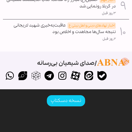
در کربلا رونمایی شد
۳ روز قبل
عاقبت‌به‌خیری شهید لاریجانی
اخبار نهادهای دینی و اهل بیتی ع
نتیجه سال‌ها مجاهدت و اخلاص بود
۲ روز قبل
صدای شیعیان بی‌رسانه
نسخه دسکتاپ