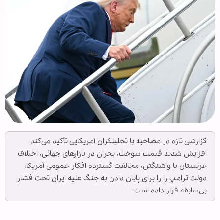
گزارشی تازه در مصاحبه با تحلیلگران آمریکایی تأکید می‌کند
افزایش شدید قیمت سوخت، بحران در بازارهای جهانی، اختلاف
عربستان با واشنگتن، مخالفت گسترده افکار عمومی آمریکا،
دولت ترامپ را را برای پایان دادن به جنگ علیه ایران تحت فشار
بی‌سابقه قرار داده است.