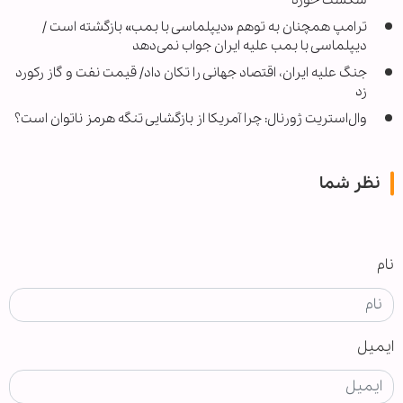
ترامپ همچنان به توهم «دیپلماسی با بمب» بازگشته است /
دیپلماسی با بمب علیه ایران جواب نمی‌دهد
جنگ علیه ایران، اقتصاد جهانی را تکان داد/ قیمت نفت و گاز رکورد
زد
وال‌استریت ژورنال: چرا آمریکا از بازگشایی تنگه هرمز ناتوان است؟
نظر شما
نام
ایمیل