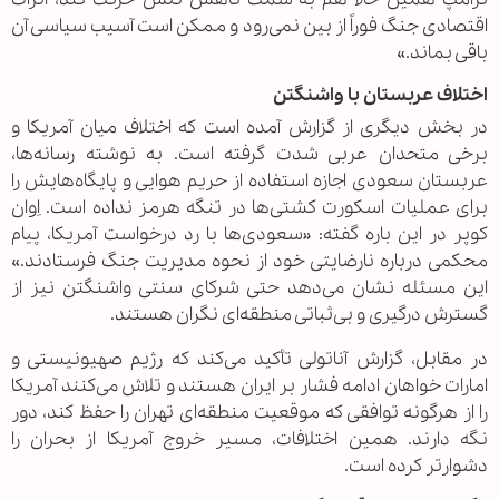
اقتصادی جنگ فوراً از بین نمی‌رود و ممکن است آسیب سیاسی آن
باقی بماند.»
اختلاف عربستان با واشنگتن
در بخش دیگری از گزارش آمده است که اختلاف میان آمریکا و
برخی متحدان عربی شدت گرفته است. به نوشته رسانه‌ها،
عربستان سعودی اجازه استفاده از حریم هوایی و پایگاه‌هایش را
برای عملیات اسکورت کشتی‌ها در تنگه هرمز نداده است. اِوان
کوپر در این باره گفته: «سعودی‌ها با رد درخواست آمریکا، پیام
محکمی درباره نارضایتی خود از نحوه مدیریت جنگ فرستادند.»
این مسئله نشان می‌دهد حتی شرکای سنتی واشنگتن نیز از
گسترش درگیری و بی‌ثباتی منطقه‌ای نگران هستند.
در مقابل، گزارش آناتولی تأکید می‌کند که رژیم صهیونیستی و
امارات خواهان ادامه فشار بر ایران هستند و تلاش می‌کنند آمریکا
را از هرگونه توافقی که موقعیت منطقه‌ای تهران را حفظ کند، دور
نگه دارند. همین اختلافات، مسیر خروج آمریکا از بحران را
دشوارتر کرده است.