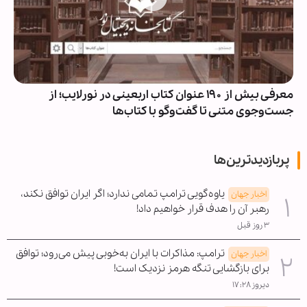
معرفی بیش از ۱۹۰ عنوان کتاب اربعینی در نورلایب؛ از
جست‌وجوی متنی تا گفت‌وگو با کتاب‌ها
پربازدیدترین‌ها
یاوه‌گویی ترامپ تمامی ندارد؛ اگر ایران توافق نکند،
اخبار جهان
رهبر آن را هدف قرار خواهیم داد!
۳ روز قبل
ترامپ: مذاکرات با ایران به‌خوبی پیش می‌رود؛ توافق
اخبار جهان
برای بازگشایی تنگه هرمز نزدیک است!
دیروز ۱۷:۲۸