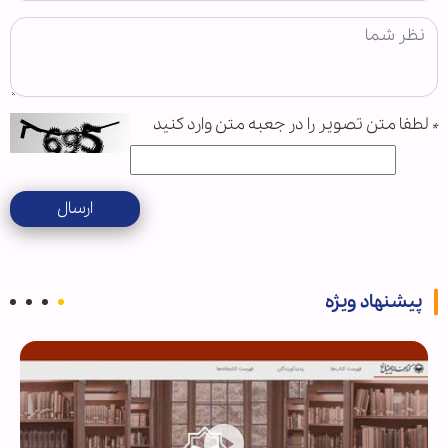
*
لطفا متن تصویر را در جعبه متن وارد کنید
ارسال
پیشنهاد ویژه