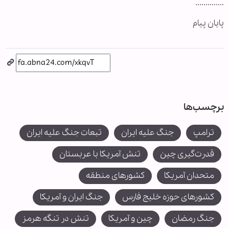
..............
پایان پیام
برچسب‌ها
ترامپ
جنگ علیه ایران
تبعات جنگ علیه ایران
قدرت‌گیری چین
تنش آمریکا با عربستان
متحدان آمریکا
کشورهای منطقه
کشورهای حوزه خلیج فارس
جنگ ایران و آمریکا
جنگ رمضان
چین و آمریکا
تنش در تنگه هرمز