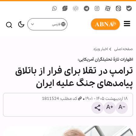
فارسی
صفحه اصلی
اخبار ویژه
اظهارات تازۀ تحلیلگران آمریکایی:
ترامپ در تقلا برای فرار از باتلاق
پیامدهای جنگ علیه ایران
۱۸ اردیبهشت ۱۴۰۵ - ۱۹:۰۱
کد مطلب: 1811524