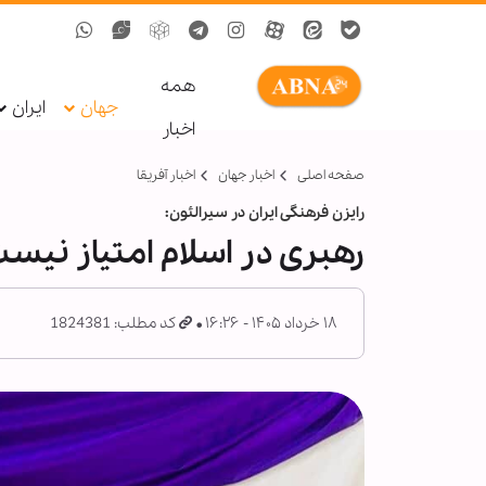
همه
جهان
ایران
اخبار
صفحه اصلی
اخبار جهان
اخبار آفریقا
رایزن فرهنگی ایران در سیرالئون:
رهبری در اسلام امتیاز نیس
۱۸ خرداد ۱۴۰۵ - ۱۶:۲۶
کد مطلب: 1824381