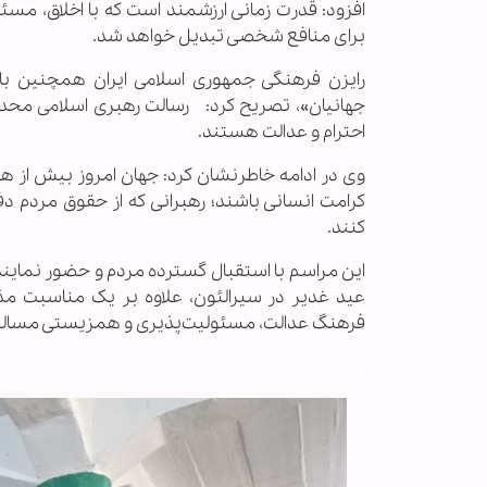
افزود: قدرت زمانی ارزشمند است که با اخلاق، مسئ
برای منافع شخصی تبدیل خواهد شد.
رایزن فرهنگی جمهوری اسلامی ایران همچنین با 
جهانیان»، تصریح کرد: رسالت رهبری اسلامی محد
احترام و عدالت هستند.
وی در ادامه خاطرنشان کرد: جهان امروز بیش از هر 
کرامت انسانی باشند؛ رهبرانی که از حقوق مردم 
کنند.
این مراسم با استقبال گسترده مردم و حضور نمایند
عید غدیر در سیرالئون، علاوه بر یک مناسبت م
فرهنگ عدالت، مسئولیت‌پذیری و همزیستی مسالم
.