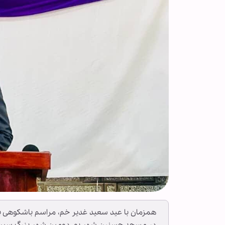
همزمان با عید سعید غدیر خم، مراسم باشکوهی ب