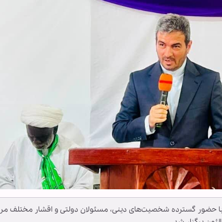
ا حضور گسترده شخصیت‌های دینی، مسئولان دولتی و اقشار مختلف مر