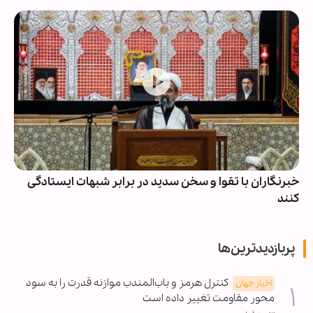
خبرنگاران با تقوا و سخن سدید در برابر شبهات ایستادگی
کنند
پربازدیدترین‌ها
کنترل هرمز و باب‌المندب موازنه قدرت را به سود
اخبار جهان
محور مقاومت تغییر داده است