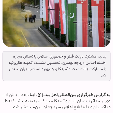
بیانیه مشترک دولت قطر و جمهوری اسلامی پاکستان درباره
اختتام اجلاس دریاچه لوسرن، نخستین نشست کمیته عالی‌رتبه
با مشارکت ایالات متحده آمریکا و جمهوری اسلامی ایران منتشر
شد.
به گزارش خبرگزاری بین‌المللی اهل‌بیت(ع) ـ ابنا ـ
بعد از پایان این
دور از مذاکرات میان ایران و آمریکا متن کامل بیانیه مشترک قطر
و پاکستان درباره نتایج اجلاس «دریاچه لوسرن» منتشر شد.