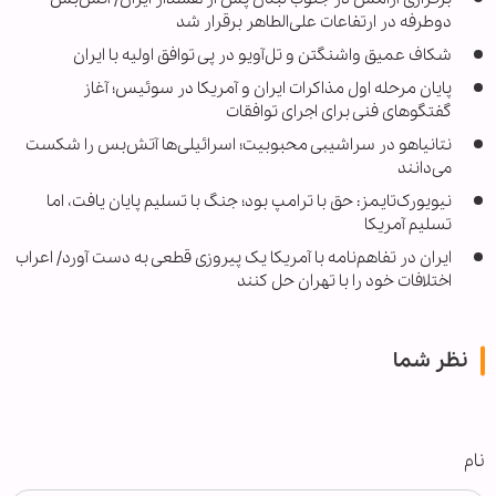
دوطرفه در ارتفاعات علی‌الطاهر برقرار شد
شکاف عمیق واشنگتن و تل‌آویو در پی توافق اولیه با ایران
پایان مرحله اول مذاکرات ایران و آمریکا در سوئیس؛ آغاز
گفتگوهای فنی برای اجرای توافقات
نتانیاهو در سراشیبی محبوبیت؛ اسرائیلی‌ها آتش‌بس را شکست
می‌دانند
نیویورک‌تایمز: حق با ترامپ بود؛ جنگ با تسلیم پایان یافت، اما
تسلیم آمریکا
ایران در تفاهم‌نامه با آمریکا یک پیروزی قطعی به دست آورد/ اعراب
اختلافات خود را با تهران حل کنند
نظر شما
نام