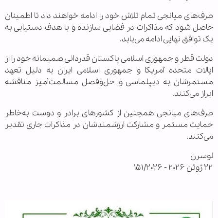
طرف‌های میانجی تمام تلاش خود را ادامه خواهند داد تا اطمینان
حاصل شود که مذاکرات در فضایی سازنده و با هدف دستیابی به
یک توافق نهایی ادامه می‌یابد.
دولت قطر و جمهوری اسلامی پاکستان قدردانی صمیمانه خود را از
ایالات متحده آمریکا و جمهوری اسلامی ایران به دلیل تعهد
مستمرشان به دیپلماسی و حل‌وفصل مسالمت‌آمیز مناقشه
ابراز می‌کنند.
طرف‌های میانجی همچنین از کشورهای برادر و دوست به‌خاطر
حمایت مستمر و مشارکت ارزشمندشان در مذاکرات جاری تقدیر
می‌کنند.
لوسرن
۲۲ ژوئن ۲۰۲۶ - ۱۵۱/۲۰۲۶
.