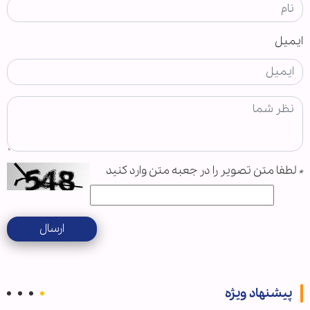
ایمیل
*
لطفا متن تصویر را در جعبه متن وارد کنید
ارسال
پیشنهاد ویژه