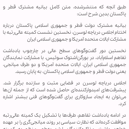
طبق آنچه که منتشرشده، متن کامل بیانیه مشترک قطر و
پاکستان بدین شرح است:
بیانیه مشترک دولت قطر و جمهوری اسلامی پاکستان درباره
اختتام اجلاس دریاچه لوسرن، نخستین نشست کمیته عالی‌رتبه با
مشارکت ایالات متحده آمریکا و جمهوری اسلامی ایران
نخستین دور گفت‌وگوهای سطح عالی در چارچوب یادداشت
تفاهم اسلام‌آباد، در بورگن‌اشتوک سوئیس، با مشارکت نمایندگان
جمهوری اسلامی ایران، ایالات متحده آمریکا و دو طرف میانجی،
یعنی دولت قطر و جمهوری اسلامی پاکستان، به پایان رسید.
اجلاس دریاچه لوسرن در فضایی مثبت و سازنده برگزار شد.
پیشرفت‌های امیدوارکننده‌ای حاصل شده است که از جمله آن‌ها
می‌توان به ایجاد سازوکاری برای گفت‌وگوهای فنی بیشتر اشاره
کرد.
در ادامه یادداشت تفاهم، طرف‌ها با تشکیل یک کمیته عالی‌رتبه
موافقت کرده‌اند که نظارت سیاسی بر روند میانجی‌گری را بر عهده