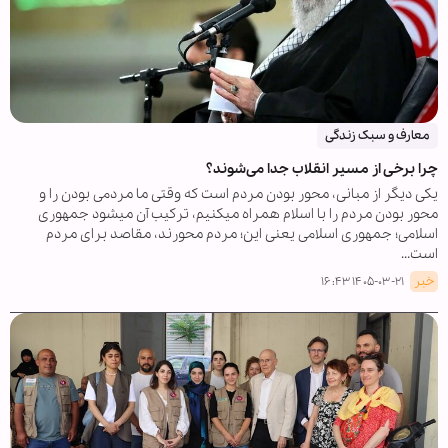
معارف و سبک زندگی
چرا برخی از مسیر انقلاب جدا می‌شوند؟
یکی دیگر از مبانی، محور بودن مردم است که وقتی ما مردمی بودن را و
محور بودن مردم را با اسلام همراه میکنیم، ترکیب آن میشود جمهوری
اسلامی؛ جمهوری اسلامی یعنی این؛ مردم محورند، مقاصد برای مردم
است...
خبر
۱۴۰۵-۰۳-۲۱ ۱۶:۴۳