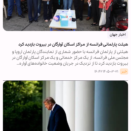
اخبار جهان
هیئت پارلمانی فرانسه از مراکز اسکان آوارگان در بیروت بازدید کرد
هیئتی از پارلمان فرانسه با حضور شماری از نمایندگان پارلمان اروپا و
مجلس ملی فرانسه، از یک مرکز خدماتی و یک مرکز اسکان آوارگان در
بیروت بازدید کرد تا از نزدیک در جریان وضعیت خانواده‌های آواره…
خبر
۱۴۰۵-۰۳-۲۱ ۱۶:۴۲