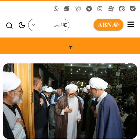
فارسی