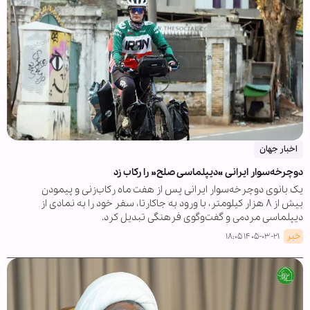
اخبار جهان
دوچرخه‌سوار ایرانی «دیپلماسی صلح» را رکاب زد
یک بانوی دوچرخه‌سوار ایرانی پس از هفت ماه رکاب‌زنی و پیمودن
بیش از ۸ هزار کیلومتر، با ورود به جاکارتا، سفر خود را به نمادی از
دیپلماسی مردمی و گفت‌وگوی فرهنگی تبدیل کرد.
خبر
۱۴۰۵-۰۳-۲۱ ۱۸:۰۵