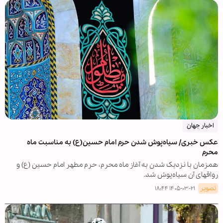
اخبار جهان
عکس خبری/ سیاه‌پوش شدن حرم امام حسین(ع) به مناسبت ماه
محرم
همزمان با نزدیک شدن به آغاز ماه محرم، حرم مطهر امام حسین (ع) و
رواقهای آن سیاه‌پوش شد.
تصویر
۱۴۰۵-۰۳-۲۱ ۱۸:۴۴