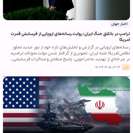
اخبار جهان
ترامپ در باتلاق جنگ ایران؛ روایت رسانه‌های اروپایی از فرسایش قدرت
آمریکا
رسانه‌های اروپایی در گزارش‌ و تحلیل‌های تازه خود از دور جدید تجاوز
نظامی آمریکا علیه ایران، تصویری از گرفتار شدن دولت «دونالد ترامپ»
در چرخه‌ای از تهدید، ماجراجویی، پاسخ متقابل و مذاکرات فرسایشی…
خبر
۱۴۰۵-۰۳-۲۱ ۱۶:۳۶