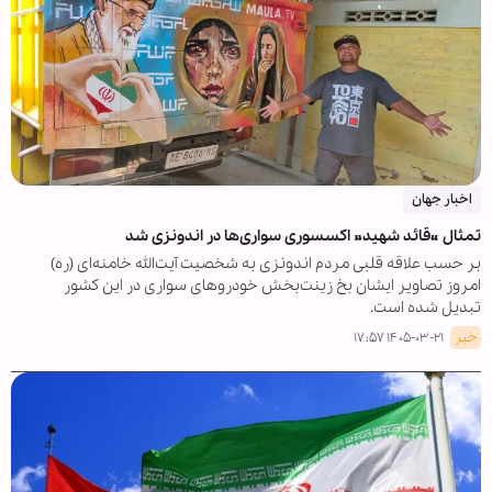
اخبار جهان
تمثال «قائد شهید» اکسسوری سواری‌ها در اندونزی شد
بر حسب علاقه قلبی مردم اندونزی به شخصیت آیت‌الله خامنه‌ای (ره)
امروز تصاویر ایشان بخ زینت‌بخش خودروهای سواری در این کشور
تبدیل شده است.
خبر
۱۴۰۵-۰۳-۲۱ ۱۷:۵۷