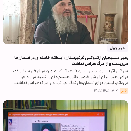
اخبار جهان
رهبر مسیحیان ارتدوکس قرقیزستان: آیت‌الله خامنه‌ای در آسمان‌ها
می‌زیست و از مرگ هراس نداشت
سرگی زاگربلنی در دیدار رایزن فرهنگی کشورمان در قرقیزستان، گفت:
برای رهبر ایران ارزش خاصی قائل هستم و آن را شهید در راه حق
می‌دانم، ایشان برای آسمان‌ها زندگی می‌کرد و از مرگ هراس نداشت.
خبر
۱۴۰۵-۰۳-۲۱ ۱۷:۵۵