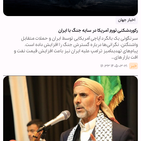
اخبار جهان
رکوردشکنی تورم آمریکا در سایه جنگ با ایران
سرنگونی یک بالگرد آپاچی آمریکایی توسط ایران و حملات متقابل
واشنگتن، نگرانی‌ها درباره گسترش جنگ را افزایش داده است.
پیام‌های تهدیدآمیز ترامپ علیه ایران نیز باعث افزایش قیمت نفت و
افت بازارهای…
خبر
۱۴۰۵-۰۳-۲۱ ۱۶:۳۳