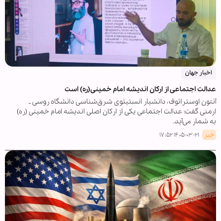
اخبار جهان
عدالت اجتماعی از ارکان اندیشه امام خمینی(ره) است
آنتون اوستراتوف، دانشیار انستیتوی شرق‌شناسی دانشگاه روسی ـ
ارمنی گفت: عدالت اجتماعی یکی از ارکان اصلی اندیشه امام خمینی (ره)
به شمار می‌آید.
خبر
۱۴۰۵-۰۳-۲۱ ۱۷:۵۲