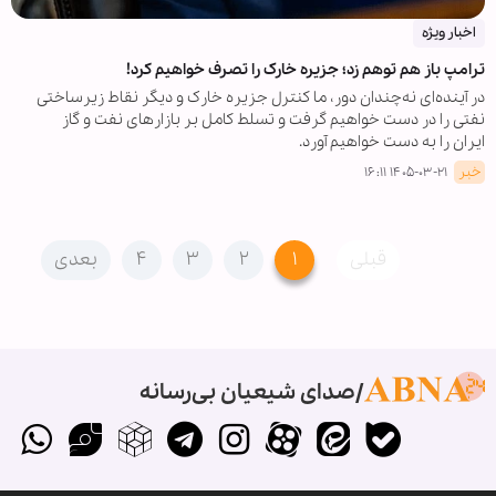
اخبار ویژه
ترامپ باز هم توهم زد؛ جزیره خارک را تصرف خواهیم کرد!
در آینده‌ای نه‌چندان دور، ما کنترل جزیره خارک و دیگر نقاط زیرساختی
نفتی را در دست خواهیم گرفت و تسلط کامل بر بازارهای نفت و گاز
ایران را به دست خواهیم آورد.
خبر
۱۴۰۵-۰۳-۲۱ ۱۶:۱۱
قبلی
۱
۲
۳
۴
بعدی
صدای شیعیان بی‌رسانه