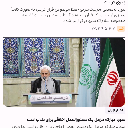
بانوی کرامت
دوره تخصصی «تربیت مربی حفظ موضوعی قرآن کریم» به صورت کاملاً
مجازی توسط مرکز قرآن و حدیث آستان مقدس حضرت فاطمه
معصومه سلام‌الله‌علیها برگزار می‌شود.
خبر
۱۴۰۵-۰۳-۲۱ ۲۳:۰۲
اخبار ایران
سوره مبارکه مزمل یک دستورالعمل اخلاقی برای طلاب است
سوره مبارکه مزمل یک دستورالعمل اخلاقی برای طلاب است؛ ما طلاب