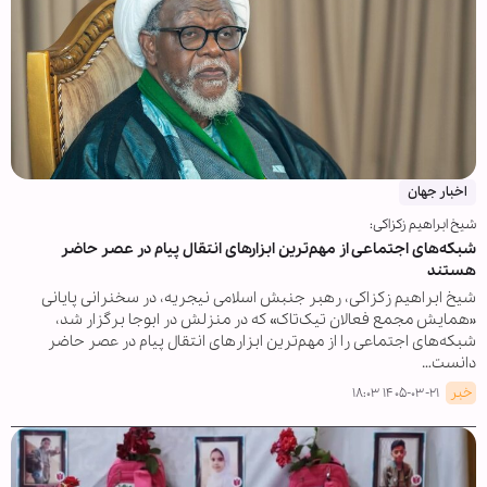
اخبار جهان
شیخ ابراهیم زکزاکی:
شبکه‌های اجتماعی از مهم‌ترین ابزارهای انتقال پیام در عصر حاضر
هستند
شیخ ابراهیم زکزاکی، رهبر جنبش اسلامی نیجریه، در سخنرانی پایانی
«همایش مجمع فعالان تیک‌تاک» که در منزلش در ابوجا برگزار شد،
شبکه‌های اجتماعی را از مهم‌ترین ابزارهای انتقال پیام در عصر حاضر
دانست…
خبر
۱۴۰۵-۰۳-۲۱ ۱۸:۰۳