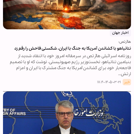
اخبار جهان
هاآرتص:
نتانیاهو با کشاندن آمریکا به جنگ با ایران، شکستی فاحش را رقم زد
روزنامه اسرائیلی هاآرتص در سرمقاله امروز خود با انتقاد شدید از
بنیامین نتانیاهو، نخست‌وزیر رژیم صهیونیستی، نوشت که او با تصمیم
فاجعه‌بار خود برای کشاندن آمریکا به جنگ مشترک با ایران و اعزام
ارتش…
خبر
۱۴۰۵-۰۳-۲۱ ۱۷:۴۰