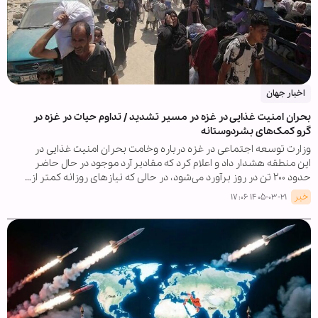
اخبار جهان
بحران امنیت غذایی در غزه در مسیر تشدید / تداوم حیات در غزه در
گرو کمک‌های بشردوستانه
وزارت توسعه اجتماعی در غزه درباره وخامت بحران امنیت غذایی در
این منطقه هشدار داد و اعلام کرد که مقادیر آرد موجود در حال حاضر
حدود ۲۰۰ تن در روز برآورد می‌شود، در حالی که نیازهای روزانه کمتر از…
خبر
۱۴۰۵-۰۳-۲۱ ۱۷:۰۶