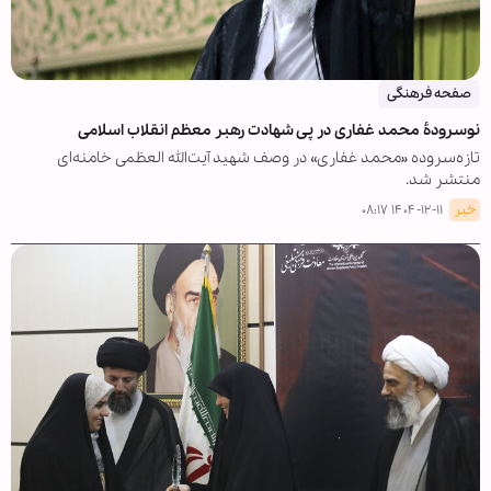
صفحه فرهنگی
نوسرودۀ محمد غفاری در پی شهادت رهبر معظم انقلاب اسلامی
تازه‌سروده «محمد غفاری» در وصف شهید آیت‌الله العظمی خامنه‌ای
منتشر شد.
خبر
۱۴۰۴-۱۲-۱۱ ۰۸:۱۷