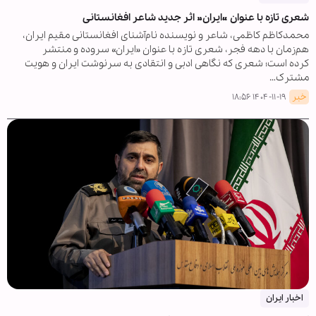
شعری تازه با عنوان «ایران» اثر جدید شاعر افغانستانی
محمدکاظم کاظمی، شاعر و نویسنده نام‌آشنای افغانستانی مقیم ایران،
هم‌زمان با دهه فجر، شعری تازه با عنوان «ایران» سروده و منتشر
کرده است؛ شعری که نگاهی ادبی و انتقادی به سرنوشت ایران و هویت
مشترک…
خبر
۱۴۰۴-۱۱-۱۹ ۱۸:۵۶
اخبار ایران