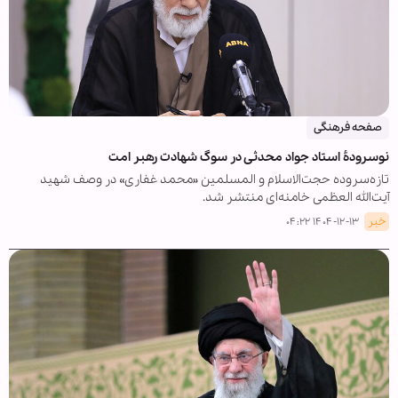
صفحه فرهنگی
نوسرودۀ استاد جواد محدثی در سوگ شهادت رهبر امت
تازه‌سروده حجت‌الاسلام و المسلمین «محمد غفاری» در وصف شهید
آیت‌الله العظمی خامنه‌ای منتشر شد.
خبر
۱۴۰۴-۱۲-۱۳ ۰۴:۲۲