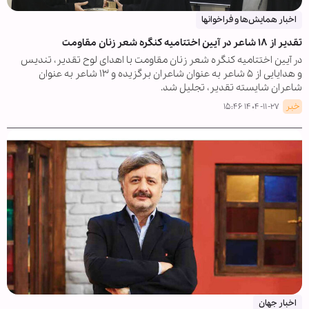
اخبار همايش‌ها و فراخوان‏ها
تقدیر از ۱۸ شاعر در آیین اختتامیه کنگره شعر زنان مقاومت
در آیین اختتامیه کنگره شعر زنان مقاومت با اهدای لوح تقدیر، تندیس
و هدایایی از ۵ شاعر به عنوان شاعران برگزیده و ۱۳ شاعر به عنوان
شاعران شایسته تقدیر، تجلیل شد.
خبر
۱۴۰۴-۱۱-۲۷ ۱۵:۴۶
اخبار جهان