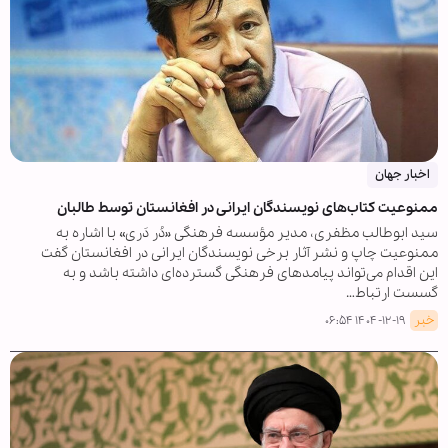
اخبار جهان
ممنوعیت کتاب‌های نویسندگان ایرانی در افغانستان توسط طالبان
سید ابوطالب مظفری، مدیر مؤسسه فرهنگی «دُر دَری» با اشاره به
ممنوعیت چاپ و نشر آثار برخی نویسندگان ایرانی در افغانستان گفت
این اقدام می‌تواند پیامدهای فرهنگی گسترده‌ای داشته باشد و به
گسست ارتباط…
خبر
۱۴۰۴-۱۲-۱۹ ۰۶:۵۴