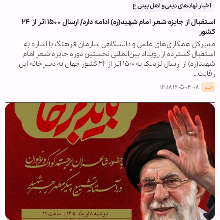
اخبار نهادهای دینی و اهل بیتی ع
استقبال از جایزه شعر امام شهید(ره) ادامه دارد/ ارسال ۱۵۰۰ اثر از ۲۴
کشور
مدیرکل همکاری‌های علمی و دانشگاهی سازمان فرهنگ با اشاره به
استقبال گسترده از رویداد بین‌المللی نخستین دوره جایزه شعر امام
شهید(ره) از ارسال نزدیک به ۱۵۰۰ اثر از ۲۴ کشور جهان به دبیرخانه این
رقابت…
خبر
۱۴۰۵-۰۴-۰۸ ۱۶:۱۸