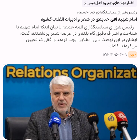
اخبار نهادهای دینی و اهل بیتی ع
رئیس شورای سیاستگذاری ائمه جمعه:
امام شهید افق جدیدی در شعر و ادبیات انقلاب گشود
رئیس شورای سیاستگذاری ائمه جمعه با بیان اینکه امام شهید با
شناخت و اشراف دقیق گام بلندی در عرصه شعر برداشتند، گفت:
ایشان در این نهضت ادبی، انقلابی ایجاد کردند و افقی که تعیین
می‌کردند، کاملا…
خبر
۱۴۰۵-۰۴-۰۹ ۱۷:۱۰