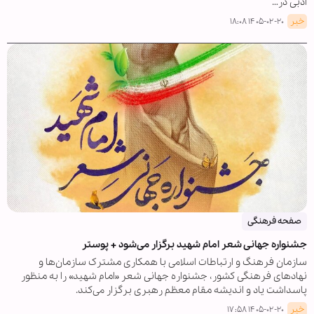
ادبی در…
خبر
۱۴۰۵-۰۲-۲۰ ۱۸:۰۸
صفحه فرهنگی
جشنواره جهانی شعر امام شهید برگزار می‌شود + پوستر
سازمان فرهنگ و ارتباطات اسلامی با همکاری مشترک سازمان‌ها و
نهادهای فرهنگی کشور، جشنواره جهانی شعر «امام شهید» را به منظور
پاسداشت یاد و اندیشه مقام معظم رهبری برگزار می‌کند.
خبر
۱۴۰۵-۰۲-۲۰ ۱۷:۵۸