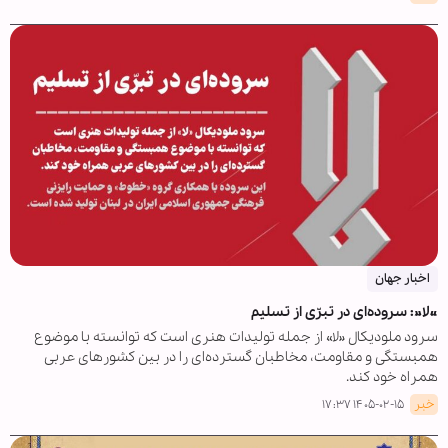
اخبار جهان
«لا»: سروده‌ای در تبرّی از تسلیم
سرود ملودیکال «لا» از جمله تولیدات هنری است که توانسته با موضوع
همبستگی و مقاومت، مخاطبان گسترده‌ای را در بین کشورهای عربی
همراه خود کند.
خبر
۱۴۰۵-۰۲-۱۵ ۱۷:۳۷