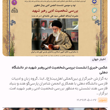
اخبار جهان
عکس خبری | نشست بررسی شخصیت ادبی رهبر شهید در دانشگاه
دهلی
به گزارش خبرگزاری بین‌المللی اهل‌بیت(ع) ـ ابنا ـ گروه زبان و ادبیات
فارسی دانشگاه دهلی با همکاری انجمن شاعران پارسی‌گو هند و بنیاد
فارسی هند نشستی به منظور بررسی شخصیت ادبی رهبر شهید امت،
برگزار…
تصویر
۱۴۰۵-۰۱-۲۷ ۲۱:۳۸