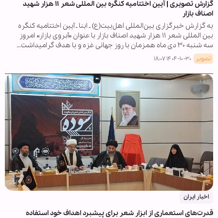
گزارش تصویری | آیین اختتامیه کنگره بین المللی شعر ۱۱ هزار شهید
اصناف بازار
به گزارش خبرگزاری بین‌المللی اهل‌بیت(ع) ـ ابنا ـ آیین اختتامیه کنگره
بین المللی شعر ۱۱ هزار شهید اصناف بازار با عنوان «آبروی بازار» امروز
سه شنبه ۳۰ دی ماه همزمان با روز جهانی غزه و با هدف گرامیداشت…
تصویر
۱۴۰۴-۱۰-۳۰ ۱۸:۰۷
اخبار ایران
قدرت‌های استعماری از ابزار شعر برای پیشبرد اهداف خود استفاده