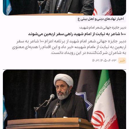
اخبار نهادهای دینی و اهل بیتی ع
دبیر جایزه جهانی شعر امام شهید:
۱۰۰ شاعر به نیابت از امام شهید راهی سفر اربعین می‌شوند
دبیر جایزه جهانی شعر امام شهید از برنامه اعزام ۱۰۰ شاعر به سفر
اربعین به نیابت از «امام شهید» خبر داد و این اقدام را هدیه‌ای معنوی
به شاعران شرکت‌کننده در این رویداد دانست.
خبر
۱۴۰۵-۰۴-۲۳ ۱۶:۳۱