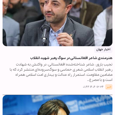
اخبار جهان
هنرمندی شاعر افغانستانی در سوگ رهبر شهید انقلاب
نجیب بارور، شاعر شناخته‌شده افغانستانی، در واکنش به شهادت
رهبر انقلاب اسلامی شعری حماسی و سوگ‌سروده‌ای منتشر کرد که با
مضامین مقاومت، استمرار راه عدالت و بیداری امت اسلامی همراه
است و با مصرع…
خبر
۱۴۰۴-۱۲-۲۴ ۰۱:۴۴