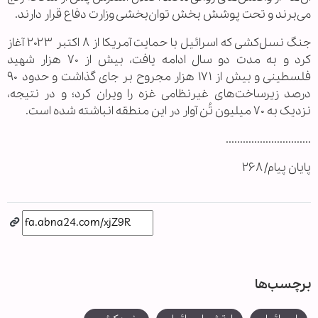
می‌برند و تحت پوشش بخش توان‌بخشی وزارت دفاع قرار دارند.
جنگ نسل‌کشی‌ که اسرائیل با حمایت آمریکا از ۸ اکتبر ۲۰۲۳ آغاز
کرد و به مدت دو سال ادامه یافت، بیش از ۷۰ هزار شهید
فلسطینی و بیش از ۱۷۱ هزار مجروح بر جای گذاشت و حدود ۹۰
درصد زیرساخت‌های غیرنظامی غزه را ویران کرد؛ و در نتیجه،
نزدیک به ۷۰ میلیون تُن آوار در این منطقه انباشته شده است.
..............................
پایان پیام/ ۲۶۸
برچسب‌ها