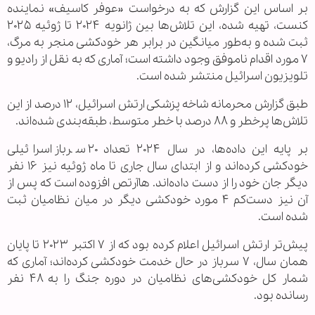
بر اساس این گزارش که به درخواست «عوفر کاسیف» نماینده
کنست، تهیه شده، این تلاش‌ها بین ژانویه ۲۰۲۴ تا ژوئیه ۲۰۲۵
ثبت شده و به‌طور میانگین در برابر هر خودکشی منجر به مرگ،
۷ مورد اقدام ناموفق وجود داشته است؛ آماری که به نقل از رادیو و
تلویزیون اسرائیل منتشر شده است.
طبق گزارش محرمانه شاخه پزشکی ارتش اسرائیل، ۱۲ درصد از این
تلاش‌ها پرخطر و ۸۸ درصد با خطر متوسط، طبقه‌بندی شده‌اند.
بر پایه این داده‌ها، در سال ۲۰۲۴ تعداد ۲۰ سرباز اسرائیلی
خودکشی کرده‌اند و از ابتدای سال جاری تا ماه ژوئیه نیز ۱۶ نفر
دیگر جان خود را از دست داده‌اند. هاآرتص افزوده است که پس از
آن نیز دست‌کم ۴ مورد خودکشی دیگر در میان نظامیان ثبت
شده است.
پیش‌تر ارتش اسرائیل اعلام کرده بود که از ۷ اکتبر ۲۰۲۳ تا پایان
همان سال، ۷ سرباز در حال خدمت خودکشی کرده‌اند؛ آماری که
شمار کل خودکشی‌های نظامیان در دوره جنگ را به ۴۸ نفر
رسانده بود.