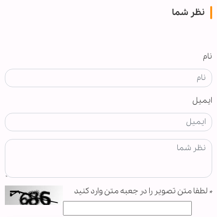
نظر شما
نام
ایمیل
*
لطفا متن تصویر را در جعبه متن وارد کنید