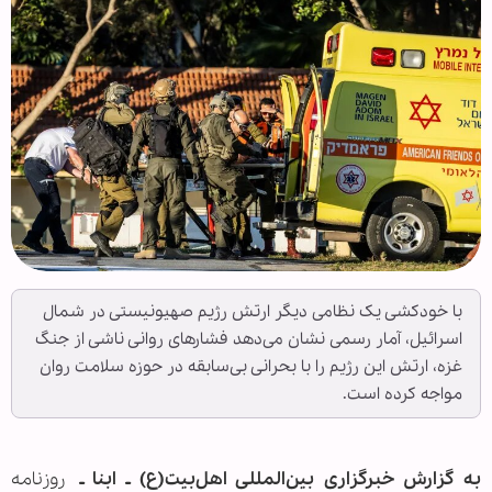
با خودکشی یک نظامی دیگر ارتش رژیم صهیونیستی در شمال
اسرائیل، آمار رسمی نشان می‌دهد فشارهای روانی ناشی از جنگ
غزه، ارتش این رژیم را با بحرانی بی‌سابقه در حوزه سلامت روان
مواجه کرده است.
به گزارش خبرگزاری بین‌المللی اهل‌بیت(ع) ـ ابنا ـ
روزنامه