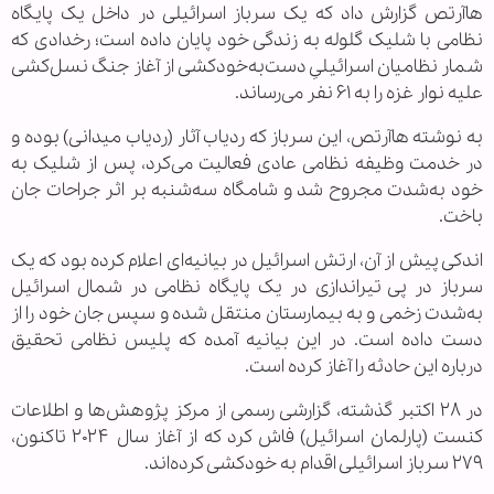
هاآرتص گزارش داد که یک سرباز اسرائیلی در داخل یک پایگاه
نظامی با شلیک گلوله به زندگی خود پایان داده است؛ رخدادی که
شمار نظامیان اسرائیلیِ دست‌به‌خودکشی از آغاز جنگ نسل‌کشی
علیه نوار غزه را به ۶۱ نفر می‌رساند.
به نوشته هاآرتص، این سرباز که ردیاب آثار (ردیاب میدانی) بوده و
در خدمت وظیفه نظامی عادی فعالیت می‌کرد، پس از شلیک به
خود به‌شدت مجروح شد و شامگاه سه‌شنبه بر اثر جراحات جان
باخت.
اندکی پیش از آن، ارتش اسرائیل در بیانیه‌ای اعلام کرده بود که یک
سرباز در پی تیراندازی در یک پایگاه نظامی در شمال اسرائیل
به‌شدت زخمی و به بیمارستان منتقل شده و سپس جان خود را از
دست داده است. در این بیانیه آمده که پلیس نظامی تحقیق
درباره این حادثه را آغاز کرده است.
در ۲۸ اکتبر گذشته، گزارشی رسمی از مرکز پژوهش‌ها و اطلاعات
کنست (پارلمان اسرائیل) فاش کرد که از آغاز سال ۲۰۲۴ تاکنون،
۲۷۹ سرباز اسرائیلی اقدام به خودکشی کرده‌اند.