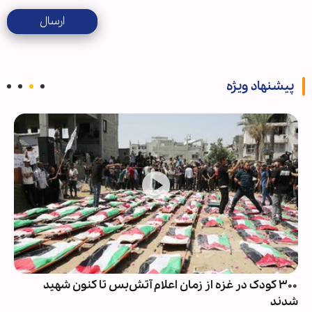
ارسال
پیشنهاد ویژه
۳۰۰ کودک در غزه از زمان اعلام آتش‌بس تا کنون شهید
شدند