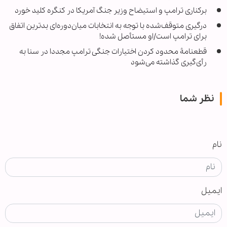
برکناری ترامپ و استیضاح وزیر جنگ آمریکا در کنگره کلید خورد
درگیری متوقف‌شده با توجه به انتخابات میان‌دوره‌ای بدترین اتفاق
برای ترامپ است/او مستأصل شده!
قطعنامۀ محدود کردن اختیارات جنگی ترامپ مجددا در سنا به‌
رأی‌گیری گذاشته می‌شود
نظر شما
نام
ایمیل