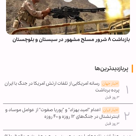
بازداشت ۸ شرور مسلح مشهور در سیستان و بلوچستان
پربازدیدترین‌ها
رسانه آمریکایی از تلفات ارتش آمریکا در جنگ با ایران
اخبار جهان
پرده برداشت
۳ روز قبل
اعدام "امید بهزاد" و "پوریا صفوت" از عوامل موساد و
اخبار ایران
اینترنشنال در جنگ‌های ۱۲ روزه و ۴۰ روزه
۳ روز قبل