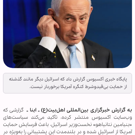
پایگاه خبری آکسیوس گزارش داد که اسرائیل دیگر مانند گذشته
از حمایت بی‌قیدوشرط کنگره آمریکا برخوردار نیست.
به گزارش خبرگزاری بین‌المللی اهل‌بیت(ع) ـ ابنا ـ
گزارشی که
وب‌سایت آکسیوس منتشر کرده، تأکید می‌کند سیاست‌های
«بنیامین نتانیاهو» نخست‌وزیر اسرائیل، باعث فرسایش حمایت
آمریکا از اسرائیل شده و در بلندمدت این پشتیبانی را به‌ویژه در