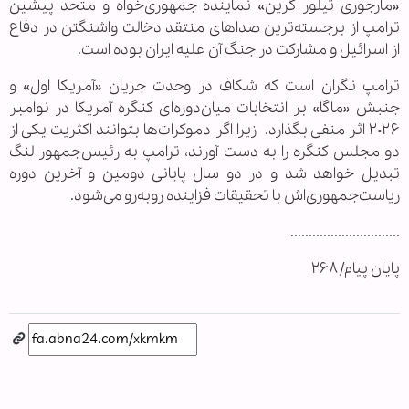
«مارجوری تیلور گرین» نماینده جمهوری‌خواه و متحد پیشین
ترامپ از برجسته‌ترین صداهای منتقد دخالت واشنگتن در دفاع
از اسرائیل و مشارکت در جنگ آن علیه ایران بوده است.
ترامپ نگران است که شکاف در وحدت جریان «آمریکا اول» و
جنبش «ماگا» بر انتخابات میان‌دوره‌ای کنگره آمریکا در نوامبر
۲۰۲۶ اثر منفی بگذارد. زیرا اگر دموکرات‌ها بتوانند اکثریت یکی از
دو مجلس کنگره را به دست آورند، ترامپ به رئیس‌جمهور لنگ
تبدیل خواهد شد و در دو سال پایانی دومین و آخرین دوره
ریاست‌جمهوری‌اش با تحقیقات فزاینده روبه‌رو می‌شود.
..............................
پایان پیام/ ۲۶۸