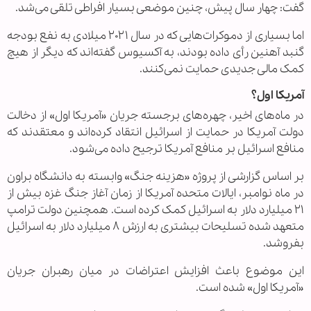
گفت: چهار سال پیش، چنین موضعی بسیار افراطی تلقی می‌شد.
اما بسیاری از دموکرات‌هایی که در سال ۲۰۲۱ میلادی به نفع بودجه
گنبد آهنین رأی داده بودند، به آکسیوس گفته‌اند که دیگر از هیچ
کمک مالی جدیدی حمایت نمی‌کنند.
آمریکا اول؟
در ماه‌های اخیر، چهره‌های برجسته جریان «آمریکا اول» از دخالت
دولت آمریکا در حمایت از اسرائیل انتقاد کرده‌اند و معتقدند که
منافع اسرائیل بر منافع آمریکا ترجیح داده می‌شود.
بر اساس گزارشی از پروژه «هزینه جنگ» وابسته به دانشگاه براون
در ماه نوامبر، ایالات متحده آمریکا از زمان آغاز جنگ غزه بیش از
۲۱ میلیارد دلار به اسرائیل کمک کرده است. همچنین دولت ترامپ
متعهد شده تسلیحات بیشتری به ارزش ۸ میلیارد دلار به اسرائیل
بفروشد.
این موضوع باعث افزایش اعتراضات در میان رهبران جریان
«آمریکا اول» شده است.