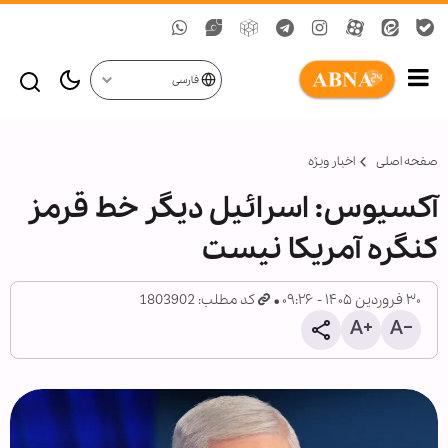
فارسی
صفحه اصلی
اخبار ویژه
آکسیوس: اسرائیل دیگر خط قرمز
کنگره آمریکا نیست
۳۰ فروردین ۱۴۰۵ - ۰۹:۲۶
کد مطلب: 1803902