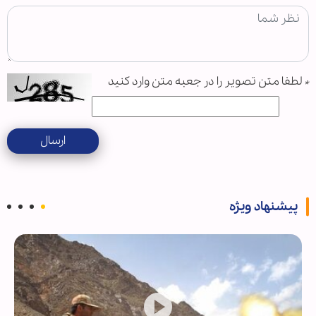
*
لطفا متن تصویر را در جعبه متن وارد کنید
ارسال
پیشنهاد ویژه