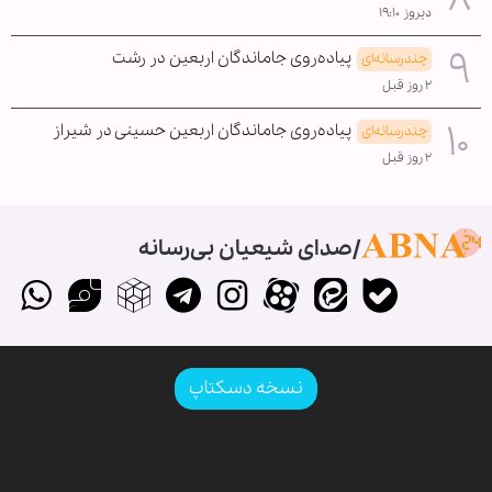
دیروز ۱۹:۱۰
پیاده‌روی جاماندگان اربعین در رشت
چندرسانه‌ای
۲ روز قبل
پیاده‌روی جاماندگان اربعین حسینی در شیراز
چندرسانه‌ای
۲ روز قبل
صدای شیعیان بی‌رسانه
نسخه دسکتاپ