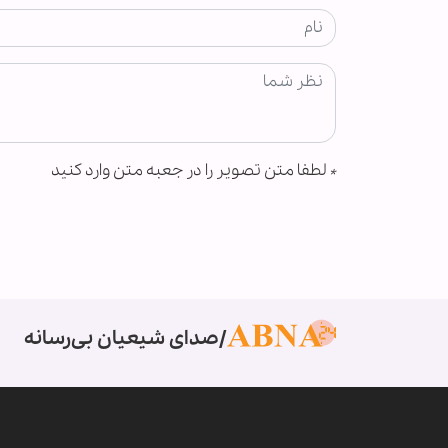
*
لطفا متن تصویر را در جعبه متن وارد کنید
صدای شیعیان بی‌رسانه