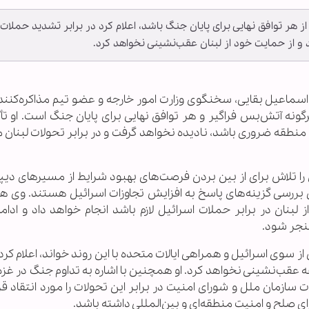
 از هر توافق نهایی برای پایان جنگ باشد، اعلام کرد در برابر تشدید حملات
د و از حمایت خود از لبنان عقب‌نشینی نخواهد کرد.
اسماعیل بقایی، سخنگوی وزارت امور خارجه و عضو تیم مذاکره‌کننده 
ونه آتش‌بس فراگیر و هر توافق نهایی برای پایان جنگ است. او تأک
 و منطقه ضروری باشد، نادیده نخواهد گرفت و در برابر تحولات لبنا
ن را تلاش برای از بین بردن فرصت‌های بهبود شرایط از مسیرهای دیپ
ل بررسی گزینه‌های پاسخ به افزایش تجاوزات اسرائیل هستند. وی 
ز لبنان در برابر حملات اسرائیل لازم باشد انجام خواهد داد و اد
منجر شود.
از سوی اسرائیل و همراهی ایالات متحده با این روند خواند، اعلام کرد ا
عقب‌نشینی نخواهد کرد. او همچنین با اشاره به تداوم جنگ در غزه 
ازمان ملل و شورای امنیت در برابر این تحولات را مورد انتقاد قرا
ی صلح و امنیت منطقه‌ای و بین‌المللی داشته باشد.