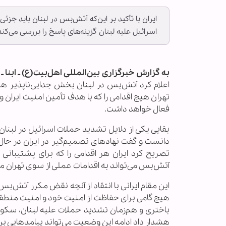
ایران با تأکید بر این‌که آتش‌بس در لبنان باید جزئی
اسرائیل علیه لبنان گزینه‌های پاسخ را بررسی می‌کن
به گزارش خبرگزاری بین‌المللی اهل‌بیت(ع) ـ ابنا ـ
اعلام کرد آتش‌بس در لبنان بخش جدایی‌ناپذیر هرگ
تهران هیچ اقدامی را که با هدف تأمین امنیت ایران
فعال خواهد داشت.
بقایی یکی از دلایل تشدید حملات اسرائیل در لبنا
دانست و گفت نهادهای تصمیم‌گیر در ایران در حا
تصریح کرد ایران هر اقدامی را که برای پشتیبانی ا
آتش‌بس می‌تواند به اقدامات عملی از سوی تهران 
این مقام ایرانی با انتقاد از آنچه نقض مکرر آتش‌بس 
هیچ گامی برای حفاظت از امنیت خود و امنیت منطقه 
باختری و هم‌زمان تشدید حملات علیه لبنان، سکوت س
هشدار داد ادامه این وضعیت می‌تواند پیامدهایی برا