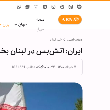
همه
جهان
ایران
اخبار
صفحه اصلی
اخبار ایران
ایران: آتش‌بس در لبنان بخش
۱۱ خرداد ۱۴۰۵ - ۱۵:۳۴
کد مطلب: 1821224