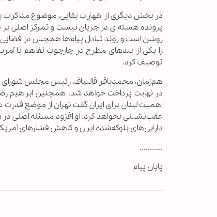
در بخش دیگری از اظهارات بقایی، موضوع مذاکرات با
پرونده هسته‌ای در جریان نیست و تمرکز اصلی بر پایا
روشن است و روند تبادل پیام‌ها همچنان در فضایی آ
را یکی از بندهای مطرح در چارچوب تفاهم با آمر
توصیف کرد.
هم‌زمان، محمدباقر قالیباف، رئیس مجلس شورای اسلام
در نهایت پرداخت خواهد شد. همچنین ابراهیم ر
اهمیت لبنان برای ایران گفت تهران از موضع قدرت 
عقب‌نشینی نخواهد کرد. او افزود مسئله اصلی در شر
دارایی‌های بلوکه‌شده ایران و کاهش فشارهای آمریک
............
پایان پیام