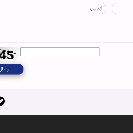
ارسال