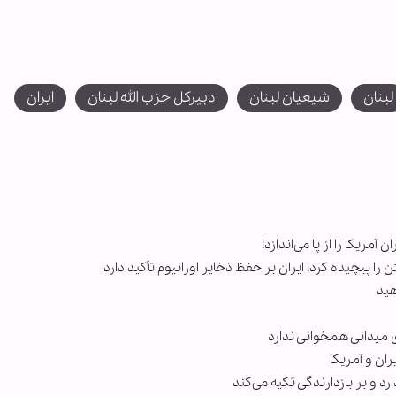
لبنان
شیعیان لبنان
دبیرکل حزب الله لبنان
ایران
مریکا را از پا می‌اندازد!
را پیچیده کرد؛ ایران بر حفظ ذخایر اورانیوم تأکید دارد
هید
ی میدانی همخوانی ندارد
ارد و بر بازدارندگی تکیه می‌کند