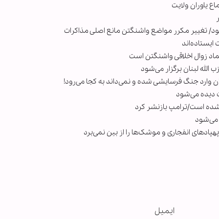
اع یاوران ولایت
شود/ تغییر مکرر مواضع واشنگتن مانع اصلی مذاکرات
ایستاده‌اند
ماد زوال اخلاقی واشنگتن است
الله لبنان برگزار می‌شود
ان وارد جنگ فرسایشی شده و نمی‌داند به کجا می‌رود!
 دیده می‌شود
ک شده است/ترامپ بازنشر کرد
هپادهای انفجاری و موشک‌ها را از بین نمی‌برد
ایمیل