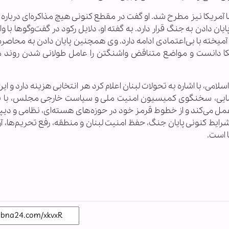
 آمریکا نیز مطرح شد. او گفت در مقطع کنونی هیچ مذاکره‌ای درباره
ن دادن به جنگ قرار دارد. به گفته او، دلایل رکود در گفت‌وگوها با 
میخته با بی‌اعتمادی ادامه دارد. وی همچنین پایان دادن به محاصره
یکا دانست و مواضع متناقض واشنگتن را عامل طولانی شدن روند م
ی، با اشاره به تحولات لبنان اعلام کرد هر انتخابی هزینه دارد و ای
ضایی، سخنگوی کمیسیون امنیت ملی و سیاست خارجی مجلس، با تأ
عمل می‌کند و از خطوط قرمز خود در حوزه‌های هسته‌ای، نظامی و دیپ
ایط کنونی پایان جنگ، حفظ امنیت لبنان و منطقه، رفع تحریم‌ها، آ
ا است.