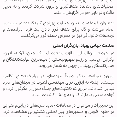
یمن در اختیار پهپادهای آمریکایی قرار گرفت. این پرنده‌ها در
عملیات‌های متعدد هدف‌گیری و ترور، شرکت کردند و به مرور
دقت و توانایی خود را افزایش دادند.
به‌عنوان نمونه، در یمن حملات پهپادی آمریکا به‌طور مستمر
انجام می‌شد و گاه برای هدف قرار دادن یک فرد، مراسم‌ها و
تجمعات خانوادگی نیز در معرض حمله قرار می‌گرفتند.
صنعت جهانی پهپاد؛ بازیگران اصلی
در عرصه بین‌المللی، ایالات متحده آمریکا، چین، ترکیه، ایران،
اوکراین، روسیه و رژیم صهیونیستی از مهم‌ترین تولیدکنندگان و
صادرکنندگان پهپاد در جهان به شمار می‌روند.
امروزه پهپادها دیگر صرفاً افزوده‌ای بر زرادخانه‌های نظامی
نیستند، بلکه به ابزاری برای مهندسی آشوب در میدان‌های نبرد
تبدیل شده‌اند. ابزاری که تاکتیک‌های جنگ مدرن را دگرگون کرده و
قواعد سنتی بازدارندگی را به چالش کشیده است.
این تغییرات را می‌توان در معادلات جدید نبردهای دریایی و هوایی
در خلیج فارس و مسیرهای بین‌المللی کشتیرانی مشاهده کرد.