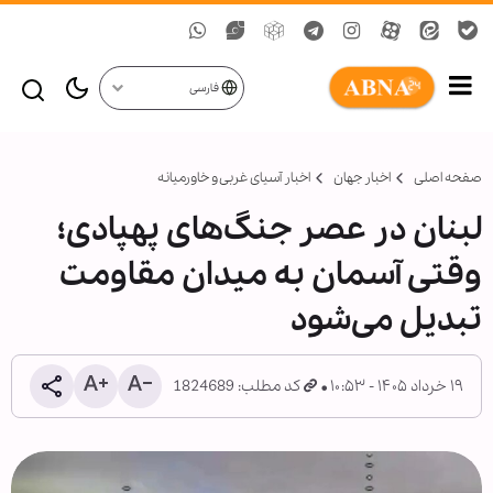
فارسی
صفحه اصلی
اخبار جهان
اخبار آسیای غربی و خاورمیانه
لبنان در عصر جنگ‌های پهپادی؛
وقتی آسمان به میدان مقاومت
تبدیل می‌شود
۱۹ خرداد ۱۴۰۵ - ۱۰:۵۳
کد مطلب: 1824689