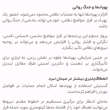
پهپادها و جنگ روانی
کارکرد پهپادها تنها به عملیات نظامی محدود نمی‌شود. حضور یک
پهپاد بر فراز مواضع نظامی، خود می‌تواند بخشی از جنگ روانی
باشد.
پرواز مداوم این پرنده‌ها بر فراز مواضع دشمن، احساس ناامنی،
نگرانی و فشار روانی را افزایش می‌دهد و می‌تواند بر روحیه
نیروهای نظامی تأثیر بگذارد.
در چنین شرایطی، پهپادها علاوه بر نقش رزمی، به ابزاری برای
تأثیرگذاری بر ذهنیت و دکترین امنیتی طرف مقابل تبدیل
می‌شوند.
انعطاف‌پذیری بیشتر در میدان نبرد
گسترش استفاده از پهپادها، امکان انجام عملیات در فواصل
دورتر را فراهم کرده است.
به‌جای انتظار برای درگیری مستقیم در خطوط مقدم، نیروها
می‌توانند اهداف خود را از فاصله ده‌ها کیلومتری مورد حمله قرار