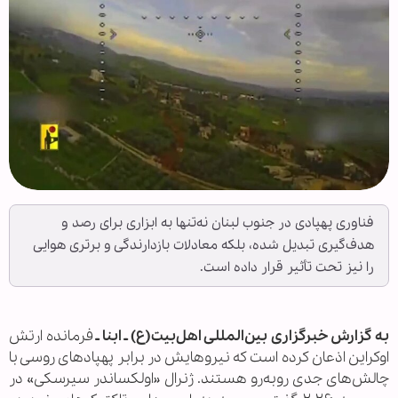
فناوری پهپادی در جنوب لبنان نه‌تنها به ابزاری برای رصد و
هدف‌گیری تبدیل شده، بلکه معادلات بازدارندگی و برتری هوایی
را نیز تحت تأثیر قرار داده است.
به گزارش خبرگزاری بین‌المللی اهل‌بیت(ع) ـ ابنا ـ
فرمانده ارتش
اوکراین اذعان کرده است که نیروهایش در برابر پهپادهای روسی با
چالش‌های جدی روبه‌رو هستند. ژنرال «اولکساندر سیرسکی» در