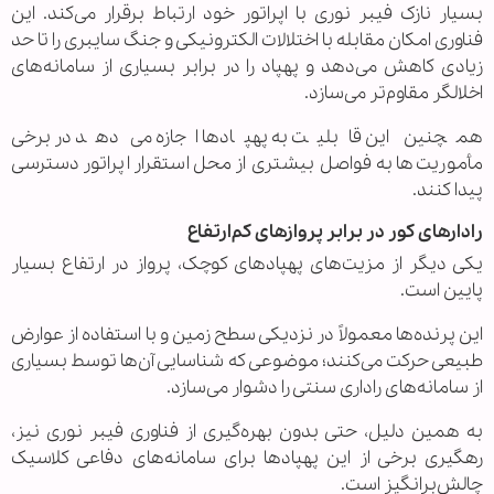
بسیار نازک فیبر نوری با اپراتور خود ارتباط برقرار می‌کند. این
فناوری امکان مقابله با اختلالات الکترونیکی و جنگ سایبری را تا حد
زیادی کاهش می‌دهد و پهپاد را در برابر بسیاری از سامانه‌های
اخلالگر مقاوم‌تر می‌سازد.
همچنین این قابلیت به پهپادها اجازه می‌دهد در برخی
مأموریت‌ها به فواصل بیشتری از محل استقرار اپراتور دسترسی
پیدا کنند.
رادارهای کور در برابر پروازهای کم‌ارتفاع
یکی دیگر از مزیت‌های پهپادهای کوچک، پرواز در ارتفاع بسیار
پایین است.
این پرنده‌ها معمولاً در نزدیکی سطح زمین و با استفاده از عوارض
طبیعی حرکت می‌کنند؛ موضوعی که شناسایی آن‌ها توسط بسیاری
از سامانه‌های راداری سنتی را دشوار می‌سازد.
به همین دلیل، حتی بدون بهره‌گیری از فناوری فیبر نوری نیز،
رهگیری برخی از این پهپادها برای سامانه‌های دفاعی کلاسیک
چالش‌برانگیز است.