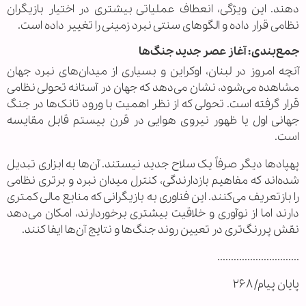
دهند. این ویژگی، انعطاف عملیاتی بیشتری در اختیار بازیگران
نظامی قرار داده و الگوهای سنتی نبرد زمینی را تغییر داده است.
جمع‌بندی: آغاز عصر جدید جنگ‌ها
آنچه امروز در لبنان، اوکراین و بسیاری از میدان‌های نبرد جهان
مشاهده می‌شود، نشان می‌دهد که جهان در آستانه تحولی نظامی
قرار گرفته است. تحولی که از نظر اهمیت با ورود تانک‌ها در جنگ
جهانی اول یا ظهور نیروی هوایی در قرن بیستم قابل مقایسه
است.
پهپادها دیگر صرفاً یک سلاح جدید نیستند. آن‌ها به ابزاری تبدیل
شده‌اند که مفاهیم بازدارندگی، کنترل میدان نبرد و برتری نظامی
را بازتعریف می‌کنند. این فناوری به بازیگرانی که منابع مالی کمتری
دارند اما از نوآوری و خلاقیت بیشتری برخوردارند، امکان می‌دهد
نقش پررنگ‌تری در تعیین روند جنگ‌ها و نتایج آن‌ها ایفا کنند.
..............................
پایان پیام/ ۲۶۸