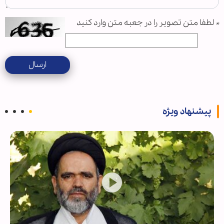
*
لطفا متن تصویر را در جعبه متن وارد کنید
ارسال
پیشنهاد ویژه