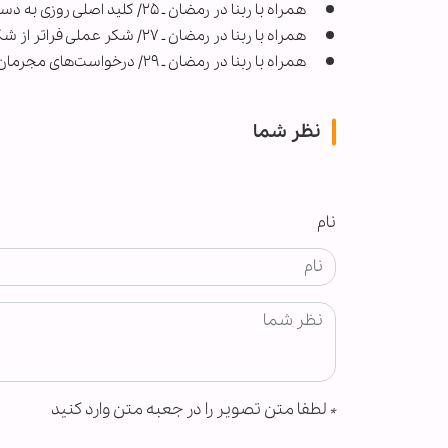
همراه با ربنا در رمضان ـ ۲۵/ کلید اصلی روزی به دست خداوند است
همراه با ربنا در رمضان ـ ۲۷/ شکر عملی فراتر از شکر قلبی و زبانی است
همراه با ربنا در رمضان ـ ۲۹/ درخواست‌های مجرمان در روز قیامت چیست؟
نظر شما
نام
*
لطفا متن تصویر را در جعبه متن وارد کنید