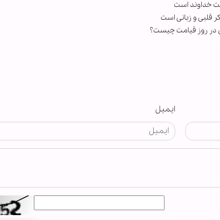
ایمیل