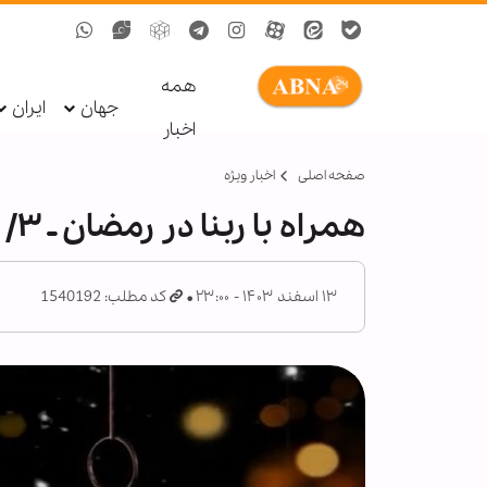
همه
جهان
ایران
اخبار
صفحه اصلی
اخبار ویژه
همراه با ربنا در رمضان ـ ۳/ حسنه‌ در دنیا، مقدمۀ حسنه‌ی آخرت
۱۳ اسفند ۱۴۰۳ - ۲۳:۰۰
کد مطلب: 1540192