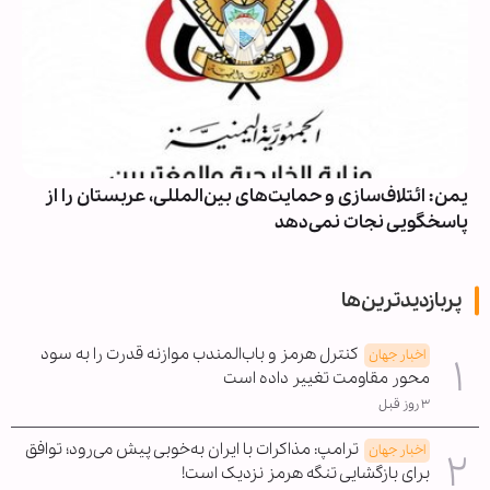
یمن: ائتلاف‌سازی و حمایت‌های بین‌المللی، عربستان را از
پاسخگویی نجات نمی‌دهد
پربازدیدترین‌ها
کنترل هرمز و باب‌المندب موازنه قدرت را به سود
اخبار جهان
محور مقاومت تغییر داده است
۳ روز قبل
ترامپ: مذاکرات با ایران به‌خوبی پیش می‌رود؛ توافق
اخبار جهان
برای بازگشایی تنگه هرمز نزدیک است!