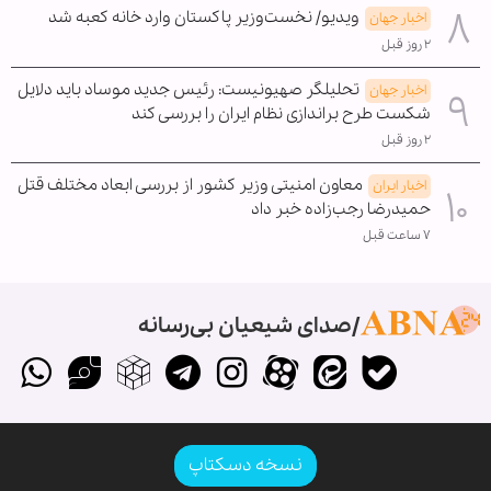
ویدیو/ نخست‌وزیر پاکستان وارد خانه کعبه شد
اخبار جهان
۲ روز قبل
تحلیلگر صهیونیست: رئیس جدید موساد باید دلایل
اخبار جهان
شکست طرح براندازی نظام ایران را بررسی کند
۲ روز قبل
معاون امنیتی وزیر کشور از بررسی ابعاد مختلف قتل
اخبار ایران
حمیدرضا رجب‌زاده خبر داد
۷ ساعت قبل
صدای شیعیان بی‌رسانه
نسخه دسکتاپ