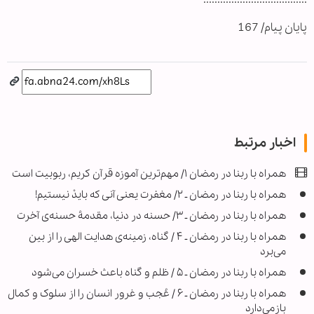
پایان پیام/ 167
اخبار مرتبط
همراه با ربنا در رمضان ۱/ مهم‌ترین آموزه قرآن کریم، ربوبیت است
همراه با ربنا در رمضان ـ ۲/ مغفرت یعنی آنی که بایدْ نیستیم!
همراه با ربنا در رمضان ـ ۳/ حسنه‌ در دنیا، مقدمۀ حسنه‌ی آخرت
همراه با ربنا در رمضان ـ ۴ / گناه، زمینه‌ی هدایت الهی را از بین
می‌برد
همراه با ربنا در رمضان ـ ۵ / ظلم و گناه باعث خسران می‌شود
همراه با ربنا در رمضان ـ ۶ / عُجب و غرور انسان را از سلوک و کمال
بازمی‌دارد