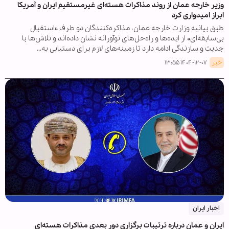
وزیر خارجه عمان از روند مذاکرات هسته‌ای غیرمستقیم ایران و آمریکا
ابراز امیدواری کرد
طبق بیانیه وزارت خارجه عمان، مذاکره‌کنندگان دو طرف «استقبال
بی‌سابقه‌ای» از ایده‌ها و راه‌حل‌های نوآورانه نشان داده‌اند و تلاش‌ها با
جدیت و سازندگی ادامه دارد تا زمینه‌های لازم برای دستیابی به…
خبر
۱۴۰۴-۱۲-۰۷ ۱۳:۵۵
اخبار ایران
ایران و عمان درباره ترتیبات برگزاری دور بعدی مذاکرات هسته‌ای