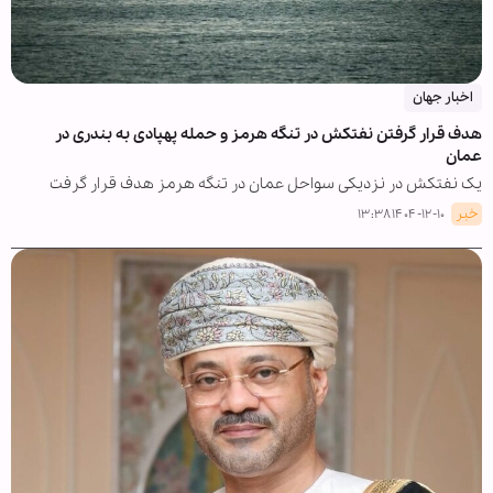
اخبار جهان
هدف قرار گرفتن نفتکش در تنگه هرمز و حمله پهپادی به بندری در
عمان
یک نفتکش در نزدیکی سواحل عمان در تنگه هرمز هدف قرار گرفت
خبر
۱۴۰۴-۱۲-۱۰ ۱۳:۳۸