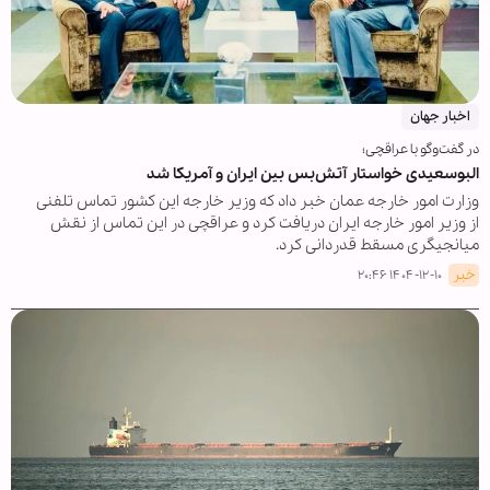
اخبار جهان
در گفت‌وگو با عراقچی؛
البوسعیدی خواستار آتش‌بس بین ایران و آمریکا شد
وزارت امور خارجه عمان خبر داد که وزیر خارجه این کشور تماس تلفنی
از وزیر امور خارجه ایران دریافت کرد و عراقچی در این تماس از نقش
میانجیگری مسقط قدردانی کرد.
خبر
۱۴۰۴-۱۲-۱۰ ۲۰:۴۶