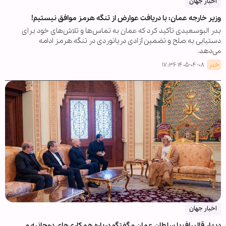
اخبار جهان
وزیر خارجه عمان: با دریافت عوارض از تنگه هرمز موافق نیستیم!
بدر البوسعیدی تأکید کرد که عمان به تماس‌ها و تلاش‌های خود برای
دستیابی به صلح و تضمین آزادی دریانوردی در تنگه هرمز ادامه
می‌دهد.
خبر
۱۴۰۵-۰۴-۰۸ ۱۷:۳۶
اخبار جهان
دیدار قالیباف با سلطان عمان و گفتگو درباره همکاری‌های دوجانبه و