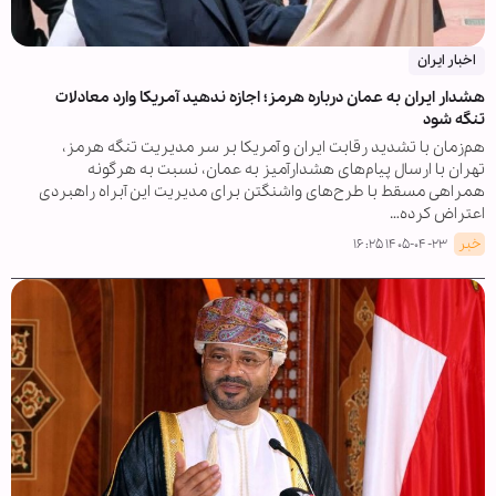
اخبار ایران
هشدار ایران به عمان درباره هرمز؛ اجازه ندهید آمریکا وارد معادلات
تنگه شود
هم‌زمان با تشدید رقابت ایران و آمریکا بر سر مدیریت تنگه هرمز،
تهران با ارسال پیام‌های هشدارآمیز به عمان، نسبت به هرگونه
همراهی مسقط با طرح‌های واشنگتن برای مدیریت این آبراه راهبردی
اعتراض کرده…
خبر
۱۴۰۵-۰۴-۲۳ ۱۶:۲۵