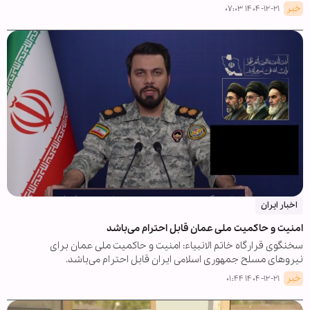
خبر
۱۴۰۴-۱۲-۲۱ ۰۷:۰۳
اخبار ایران
امنیت و حاکمیت ملی عمان قابل احترام می‌باشد
سخنگوی قرارگاه خاتم الانبیاء: امنیت و حاکمیت ملی عمان برای
نیروهای مسلح جمهوری اسلامی ایران قابل احترام می‌باشد.
خبر
۱۴۰۴-۱۲-۲۱ ۰۱:۴۴