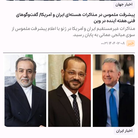
اخبار جهان
پیشرفت ملموس در مذاکرات هسته‌ای ایران و آمریکا/ گفت‌وگوهای
فنی هفته آینده در وین
مذاکرات غیرمستقیم ایران و آمریکا در ژنو با اعلام پیشرفت ملموس از
سوی میانجی عمانی به پایان رسید.
خبر
۱۴۰۴-۱۲-۰۸ ۰۰:۳۱
اخبار ایران