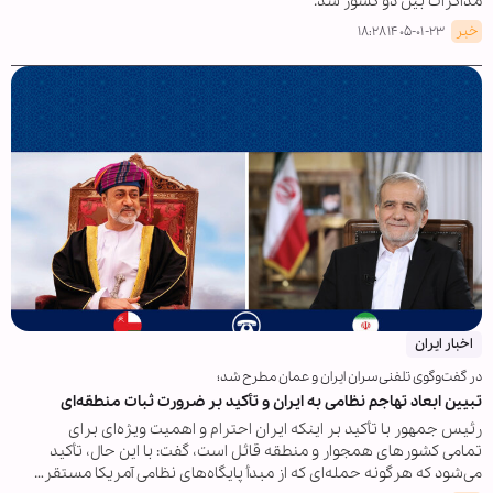
مذاکرات بین دو کشور شد.
خبر
۱۴۰۵-۰۱-۲۳ ۱۸:۲۸
اخبار ایران
در گفت‌وگوی تلفنی سران ایران و عمان مطرح شد؛
تبیین ابعاد تهاجم نظامی به ایران و تأکید بر ضرورت ثبات منطقه‌ای
رئیس جمهور با تأکید بر اینکه ایران احترام و اهمیت ویژه‌ای برای
تمامی کشورهای همجوار و منطقه قائل است، گفت: با این حال، تأکید
می‌شود که هرگونه حمله‌ای که از مبدأ پایگاه‌های نظامی آمریکا مستقر…