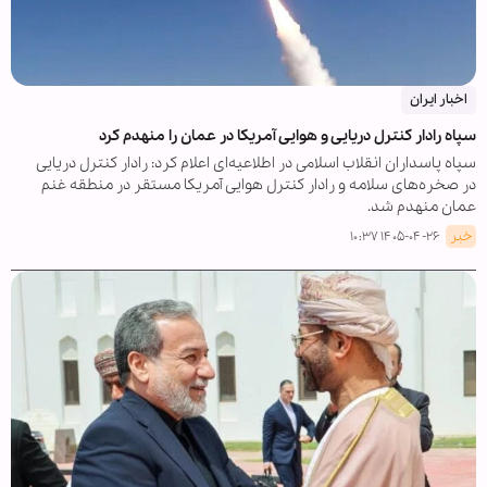
اخبار ایران
سپاه رادار کنترل دریایی و هوایی آمریکا در عمان را منهدم کرد
سپاه پاسداران انقلاب اسلامی در اطلاعیه‌ای اعلام کرد: رادار کنترل دریایی
در صخره‌های سلامه و رادار کنترل هوایی آمریکا مستقر در منطقه غنم
عمان منهدم شد.
خبر
۱۴۰۵-۰۴-۲۶ ۱۰:۳۷