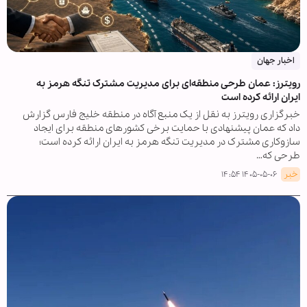
اخبار جهان
رویترز: عمان طرحی منطقه‌ای برای مدیریت مشترک تنگه هرمز به
ایران ارائه کرده است
خبرگزاری رویترز به نقل از یک منبع آگاه در منطقه خلیج فارس گزارش
داد که عمان پیشنهادی با حمایت برخی کشورهای منطقه برای ایجاد
سازوکاری مشترک در مدیریت تنگه هرمز به ایران ارائه کرده است؛
طرحی که…
خبر
۱۴۰۵-۰۵-۰۶ ۱۴:۵۴