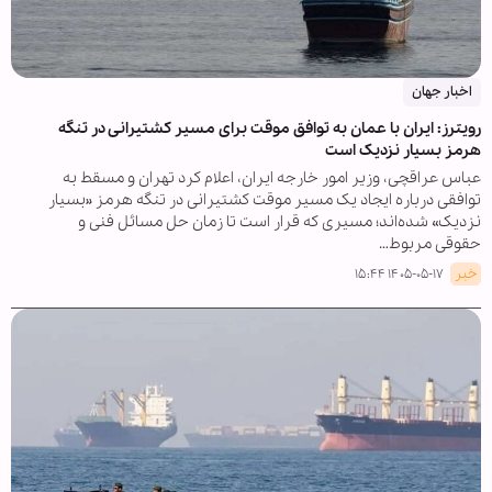
اخبار جهان
رویترز: ایران با عمان به توافق موقت برای مسیر کشتیرانی در تنگه
هرمز بسیار نزدیک است
عباس عراقچی، وزیر امور خارجه ایران، اعلام کرد تهران و مسقط به
توافقی درباره ایجاد یک مسیر موقت کشتیرانی در تنگه هرمز «بسیار
نزدیک» شده‌اند؛ مسیری که قرار است تا زمان حل مسائل فنی و
حقوقی مربوط…
خبر
۱۴۰۵-۰۵-۱۷ ۱۵:۴۴