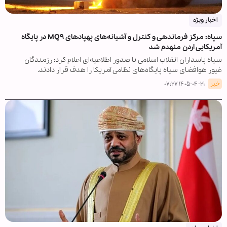
اخبار ویژه
سپاه: مرکز فرماندهی و کنترل و آشیانه‌های پهپادهای MQ۹ در پایگاه
آمریکایی اردن منهدم شد
سپاه پاسداران انقلاب اسلامی با صدور اطلاعیه‌ای اعلام کرد: رزمندگان
غیور هوافضای سپاه پایگاه‌های نظامی آمریکا را هدف قرار دادند.
خبر
۱۴۰۵-۰۴-۲۱ ۰۷:۲۷