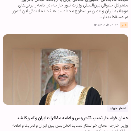
مدیرکل حقوقی بین‌المللی وزارت امور خارجه، در ادامه رایزنی‌های
دوجانبه ایران و عمان در سطوح مختلف، با هیئت نمایندگی این کشور
در مسقط دیدار…
خبر
۱۴۰۵-۰۲-۲۲ ۱۶:۵۲
اخبار جهان
عمان خواستار تمدید آتش‌بس و ادامه مذاکرات ایران و آمریکا شد
وزیر خارجه عمان خواستار تمدید آتش‌بس بین ایران و آمریکا و ادامه