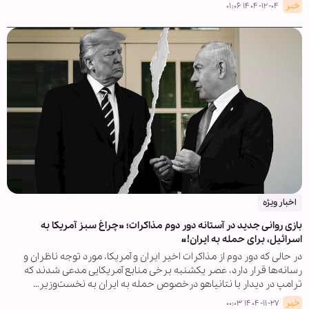
خبر
۱۴۰۴-۱۲-۰۴ ۰۱:۰۶
اخبار ویژه
بازی روانی جدید در آستانه دور دوم مذاکرات؛ »چراغ سبز آمریکا به
اسرائیل، برای حمله به ایران!«
در حالی که دور دوم از مذاکرات اخیر ایران و آمریکا، مورد توجه ناظران و
رسانه‌ها قرار دارد، عصر یکشنبه برخی منابع آمریکایی مدعی شدند که
ترامپ در دیدار با نتانیاهو درخصوص حمله به ایران به نخست‌وزیر…
خبر
۱۴۰۴-۱۱-۲۷ ۰۰:۰۳