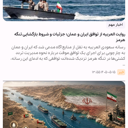
اخبار مهم
روایت العربیه از توافق ایران و عمان؛ جزئیات و شروط بازگشایی تنگه
هرمز
رسانه سعودی العربیه به نقل از منابع آگاه مدعی شد که ایران و عمان
به چارچوبی برای اجرای یک توافق موقت درباره نحوه مدیریت تردد
کشتی‌ها در تنگه هرمز نزدیک شده‌اند؛ توافقی که به ادعای این رسانه،
…
خبر
۱۴۰۵-۰۵-۱۵ ۱۳:۵۵