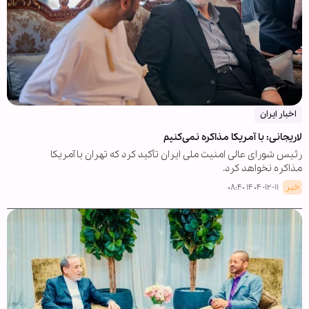
اخبار ایران
لاریجانی: با آمریکا مذاکره نمی‌کنیم
رئیس شورای عالی امنیت ملی ایران تأکید کرد که تهران با آمریکا
مذاکره نخواهد کرد.
خبر
۱۴۰۴-۱۲-۱۱ ۰۸:۴۰