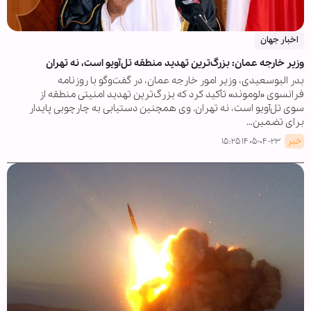
اخبار جهان
وزیر خارجه عمان: بزرگ‌ترین تهدید منطقه تل‌آویو است، نه تهران
بدر البوسعیدی، وزیر امور خارجه عمان، در گفت‌وگو با روزنامه
فرانسوی «لوموند» تأکید کرد که بزرگ‌ترین تهدید امنیتی منطقه از
سوی تل‌آویو است، نه تهران. وی همچنین دستیابی به چارچوبی پایدار
برای تضمین…
خبر
۱۴۰۵-۰۴-۲۳ ۱۵:۲۵