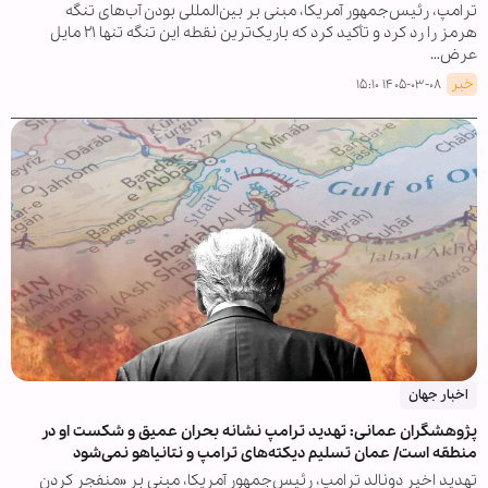
ترامپ، رئیس‌جمهور آمریکا، مبنی بر بین‌المللی بودن آب‌های تنگه
هرمز را رد کرد و تأکید کرد که باریک‌ترین نقطه این تنگه تنها ۲۱ مایل
عرض…
خبر
۱۴۰۵-۰۳-۰۸ ۱۵:۱۰
اخبار جهان
پژوهشگران عمانی: تهدید ترامپ نشانه بحران عمیق و شکست او در
منطقه است/ عمان تسلیم دیکته‌های ترامپ و نتانیاهو نمی‌شود
تهدید اخیر دونالد ترامپ، رئیس‌جمهور آمریکا، مبنی بر «منفجر کردن