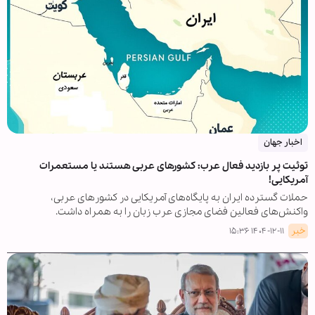
اخبار جهان
توئیت پر بازدید فعال عرب: کشورهای عربی هستند یا مستعمرات
آمریکایی!
حملات گسترده ایران به پایگاه‌های آمریکایی در کشورهای عربی،
واکنش‌های فعالین فضای مجازی عرب زبان را به همراه داشت.
خبر
۱۴۰۴-۱۲-۱۱ ۱۵:۳۶