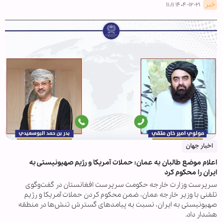
خبر
۱۴۰۴-۱۲-۲۱ ۱۱:۱۱
اخبار جهان
اعلام موضع طالبان به عمان: حملات آمریکا و رژیم صهیونیستی به
ایران را محکوم کرد
سرپرست وزارت خارجه حکومت سرپرست افغانستان در گفت‌وگوی
تلفنی با وزیر خارجه عمان، ضمن محکوم کردن حملات آمریکا و رژیم
صهیونیستی به ایران، نسبت به پیامدهای گسترش تنش‌ها در منطقه
هشدار داد.