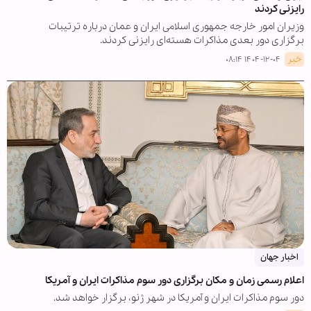
رایزنی کردند
وزیران امور خارجه جمهوری اسلامی ایران و عمان درباره ترتیبات
برگزاری دور بعدی مذاکرات هسته‌ای رایزنی کردند.
خبر
۱۴۰۴-۱۲-۰۴ ۰۸:۱۴
اخبار جهان
اعلام رسمی زمان و مکان برگزاری دور سوم مذاکرات ایران و آمریکا
دور سوم مذاکرات ایران و آمریکا در شهر ژنو، برگزار خواهد شد.