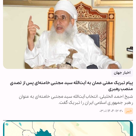
اخبار جهان
پیام تبریک مفتی عمان به آیت‌الله سید مجتبی خامنه‌ای پس از تصدی
منصب رهبری
شیخ احمد الخلیلی، انتخاب آیت‌الله سید مجتبی خامنه‌ای به عنوان
رهبر جمهوری اسلامی ایران را تبریک گفت.
خبر
۱۴۰۴-۱۲-۲۰ ۰۳:۰۱