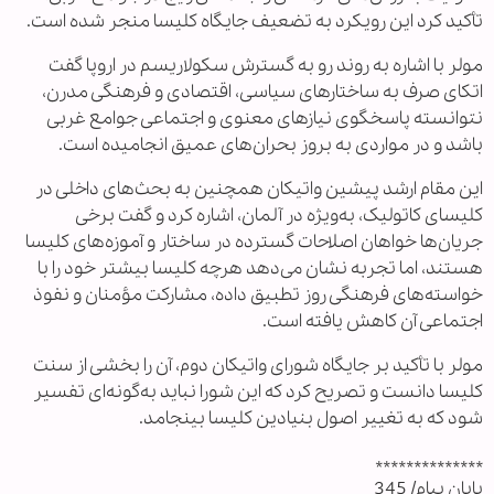
تأکید کرد این رویکرد به تضعیف جایگاه کلیسا منجر شده است.
مولر با اشاره به روند رو به گسترش سکولاریسم در اروپا گفت
اتکای صرف به ساختارهای سیاسی، اقتصادی و فرهنگی مدرن،
نتوانسته پاسخگوی نیازهای معنوی و اجتماعی جوامع غربی
باشد و در مواردی به بروز بحران‌های عمیق انجامیده است.
این مقام ارشد پیشین واتیکان همچنین به بحث‌های داخلی در
کلیسای کاتولیک، به‌ویژه در آلمان، اشاره کرد و گفت برخی
جریان‌ها خواهان اصلاحات گسترده در ساختار و آموزه‌های کلیسا
هستند، اما تجربه نشان می‌دهد هرچه کلیسا بیشتر خود را با
خواسته‌های فرهنگی روز تطبیق داده، مشارکت مؤمنان و نفوذ
اجتماعی آن کاهش یافته است.
مولر با تأکید بر جایگاه شورای واتیکان دوم، آن را بخشی از سنت
کلیسا دانست و تصریح کرد که این شورا نباید به‌گونه‌ای تفسیر
شود که به تغییر اصول بنیادین کلیسا بینجامد.
**************
پایان پیام/ 345