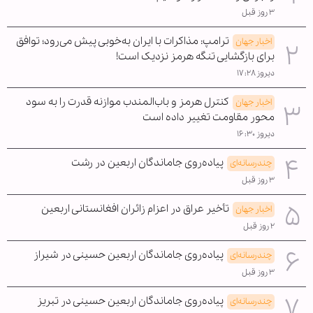
۳ روز قبل
ترامپ: مذاکرات با ایران به‌خوبی پیش می‌رود؛ توافق
اخبار جهان
برای بازگشایی تنگه هرمز نزدیک است!
دیروز ۱۷:۲۸
کنترل هرمز و باب‌المندب موازنه قدرت را به سود
اخبار جهان
محور مقاومت تغییر داده است
دیروز ۱۶:۳۰
پیاده‌روی جاماندگان اربعین در رشت
چندرسانه‌ای
۳ روز قبل
تأخیر عراق در اعزام زائران افغانستانی اربعین
اخبار جهان
۲ روز قبل
پیاده‌روی جاماندگان اربعین حسینی در شیراز
چندرسانه‌ای
۳ روز قبل
پیاده‌روی جاماندگان اربعین حسینی در تبریز
چندرسانه‌ای