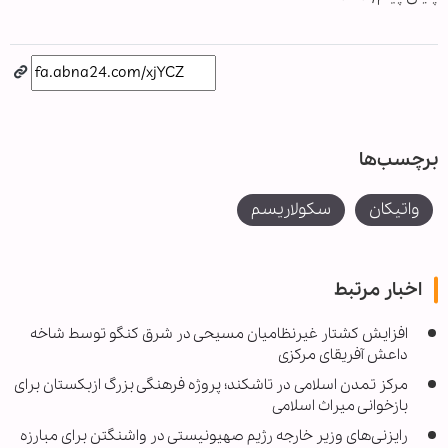
برچسب‌ها
واتیکان
سکولاریسم
اخبار مرتبط
افزایش کشتار غیرنظامیان مسیحی در شرق کنگو توسط شاخه
داعش آفریقای مرکزی
مرکز تمدن اسلامی در تاشکند؛ پروژه فرهنگی بزرگ ازبکستان برای
بازخوانی میراث اسلامی
رایزنی‌های وزیر خارجه رژیم صهیونیستی در واشنگتن برای مبارزه