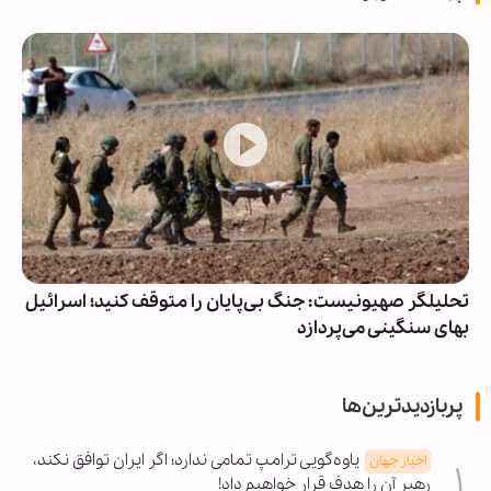
تحلیلگر صهیونیست: جنگ بی‌پایان را متوقف کنید؛ اسرائیل
بهای سنگینی می‌پردازد
پربازدیدترین‌ها
یاوه‌گویی ترامپ تمامی ندارد؛ اگر ایران توافق نکند،
اخبار جهان
رهبر آن را هدف قرار خواهیم داد!