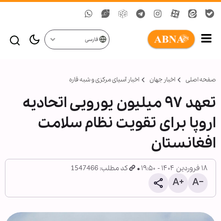
فارسی
صفحه اصلی
اخبار جهان
اخبار آسیای مرکزی و شبه قاره
تعهد ۹۷ میلیون یورویی اتحادیه
اروپا برای تقویت نظام سلامت
افغانستان
۱۸ فروردین ۱۴۰۴ - ۱۹:۵۰
کد مطلب: 1547466