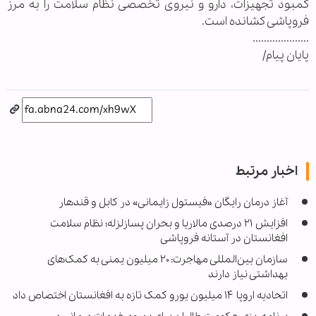
کمبود تجهیزات، دارو و نیروی تخصصی نظام سلامت را به مرز
فروپاشی کشانده است.
....................
پایان پیام/
اخبار مرتبط
آغاز درمان رایگان «فیستول زایمانی» در کابل و قندهار
افزایش ۲۱ درصدی مالاریا و بحران پسازلزله؛ نظام سلامت
افغانستان در آستانه فروپاشی
سازمان بین‌المللی مهاجرت: ۲۰ میلیون یمنی به کمک‌های
بهداشتی نیاز دارند
اتحادیه اروپا ۱۴ میلیون یورو کمک تازه به افغانستان اختصاص داد