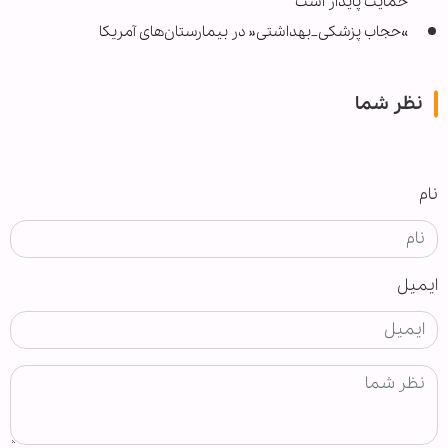
حمایت پایدار است
»حجاب پزشکی_بهداشتی« در بیمارستان‌های آمریکا
نظر شما
نام
ایمیل