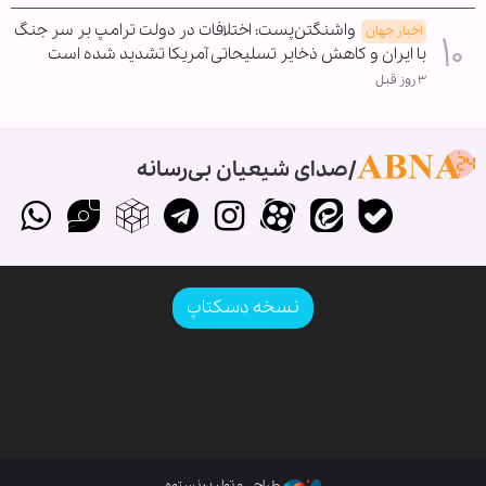
واشنگتن‌پست: اختلافات در دولت ترامپ بر سر جنگ
اخبار جهان
با ایران و کاهش ذخایر تسلیحاتی آمریکا تشدید شده است
۳ روز قبل
صدای شیعیان بی‌رسانه
نسخه دسکتاپ
طراحی و تولید: نستوه