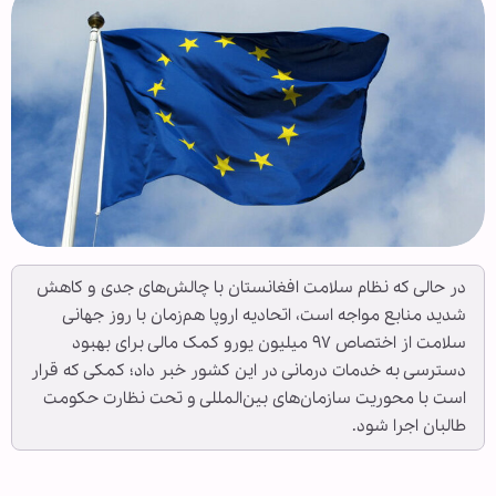
در حالی که نظام سلامت افغانستان با چالش‌های جدی و کاهش
شدید منابع مواجه است، اتحادیه اروپا هم‌زمان با روز جهانی
سلامت از اختصاص ۹۷ میلیون یورو کمک مالی برای بهبود
دسترسی به خدمات درمانی در این کشور خبر داد؛ کمکی که قرار
است با محوریت سازمان‌های بین‌المللی و تحت نظارت حکومت
طالبان اجرا شود.